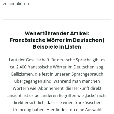
zu simulieren
Weiterführender Artikel:
Französische Wörter im Deutschen |
Beispiele in Listen
Laut der Gesellschaft für deutsche Sprache gibt es
ca. 2.400 französische Wörter im Deutschen, sog.
Gallizismen, die fest in unseren Sprachgebrauch
übergegangen sind. Während man manchen
Wörtern wie ‚Abonnement‘ die Herkunft direkt
ansieht, ist es bei anderen Begriffen wie ‚Jacke‘ nicht
direkt ersichtlich, dass sie einen französischen
Ursprung haben. Hier findest du eine Auswahl