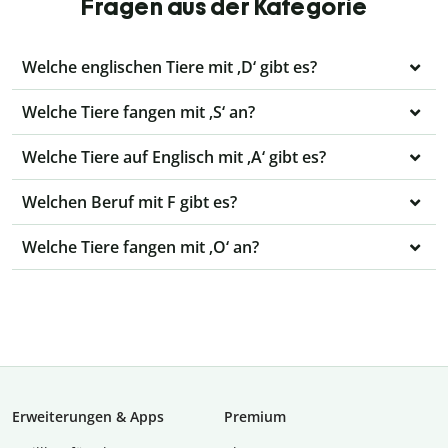
Fragen aus der Kategorie
Welche englischen Tiere mit ‚D‘ gibt es?
Welche Tiere fangen mit ‚S‘ an?
Welche Tiere auf Englisch mit ‚A‘ gibt es?
Welchen Beruf mit F gibt es?
Welche Tiere fangen mit ‚O‘ an?
Erweiterungen & Apps
Premium