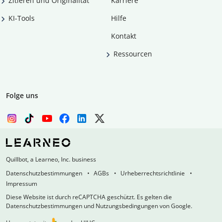
Zitieren und Originalität
Karriere
KI-Tools
Hilfe
Kontakt
Ressourcen
Folge uns
Quillbot, a Learneo, Inc. business
Datenschutzbestimmungen
AGBs
Urheberrechtsrichtlinie
Impressum
Diese Website ist durch reCAPTCHA geschützt. Es gelten die
Datenschutzbestimmungen und Nutzungsbedingungen von Google.