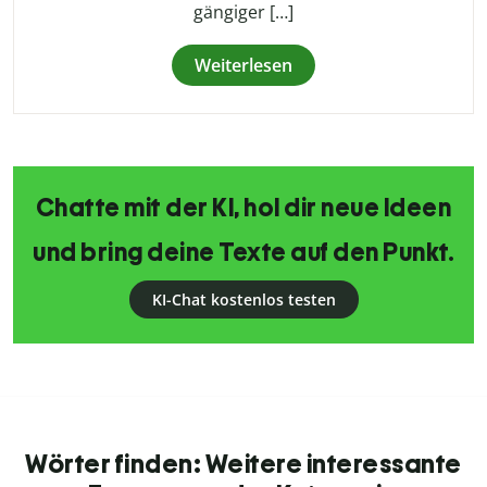
gängiger […]
Weiterlesen
Chatte mit der KI, hol dir neue Ideen
und bring deine Texte auf den Punkt.
KI-Chat kostenlos testen
Wörter finden: Weitere interessante