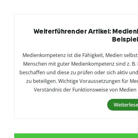
Weiterführender Artikel: Medien
Beispie
Medienkompetenz ist die Fähigkeit, Medien selbst
Menschen mit guter Medienkompetenz sind z. B. i
beschaffen und diese zu prüfen oder sich aktiv u
zu beteiligen. Wichtige Voraussetzungen für M
Verständnis der Funktionsweise von Medien s
Weiterles