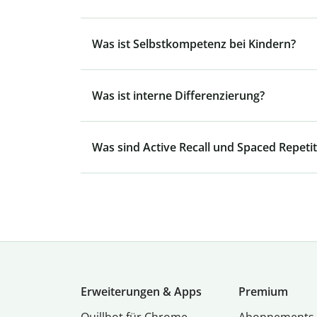
Was ist Selbstkompetenz bei Kindern?
Was ist interne Differenzierung?
Was sind Active Recall und Spaced Repetit
Erweiterungen & Apps
Premium