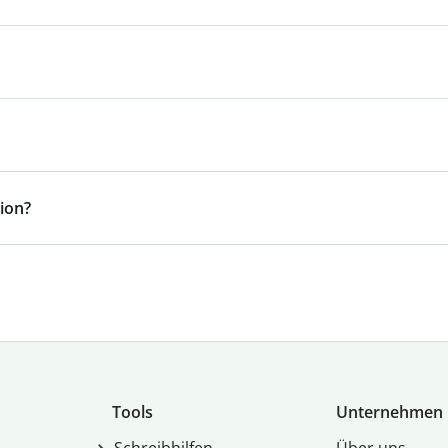
ion?
Tools
Unternehmen