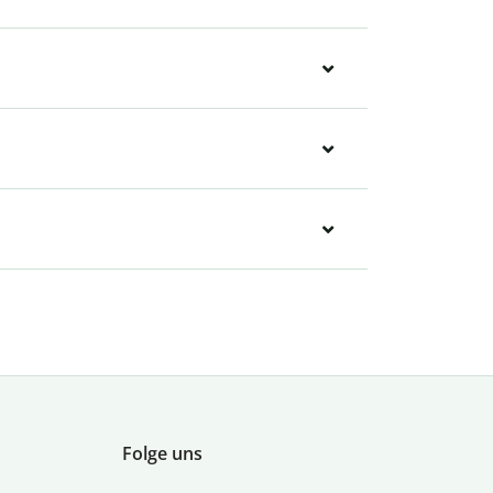
Folge uns