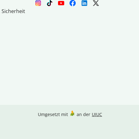
 Sicherheit
Umgesetzt mit
an der
UIUC