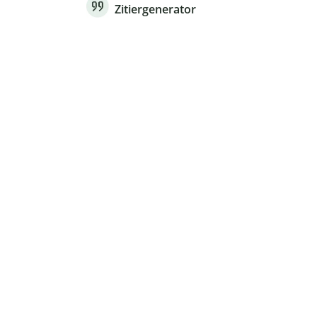
Zitiergenerator