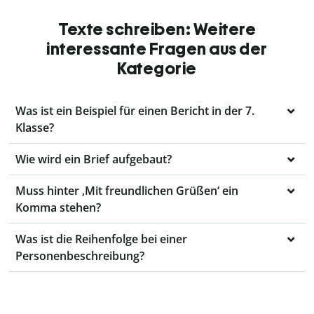
Texte schreiben: Weitere
interessante Fragen aus der
Kategorie
Was ist ein Beispiel für einen Bericht in der 7.
Klasse?
Wie wird ein Brief aufgebaut?
Muss hinter ‚Mit freundlichen Grüßen‘ ein
Komma stehen?
Was ist die Reihenfolge bei einer
Personenbeschreibung?