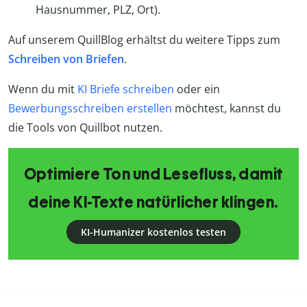
Hausnummer, PLZ, Ort).
Auf unserem QuillBlog erhältst du weitere Tipps zum
Schreiben von Briefen
.
Wenn du mit
KI Briefe schreiben
oder ein
Bewerbungsschreiben erstellen
möchtest, kannst du
die Tools von Quillbot nutzen.
Optimiere Ton und Lesefluss, damit
deine KI-Texte natürlicher klingen.
KI-Humanizer kostenlos testen