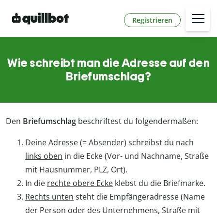
Registrieren
Wie schreibt man die Adresse auf den
Briefumschlag?
Den
Briefumschlag
beschriftest du folgendermaßen:
Deine Adresse (= Absender) schreibst du nach
links oben
in die Ecke (Vor- und Nachname, Straße
mit Hausnummer, PLZ, Ort).
In die
rechte obere Ecke
klebst du die Briefmarke.
Rechts unten
steht die Empfängeradresse (Name
der Person oder des Unternehmens, Straße mit