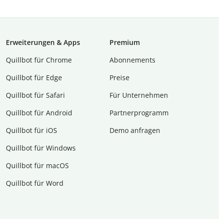
Erweiterungen & Apps
Premium
Quillbot für Chrome
Abon­ne­ments
Quillbot für Edge
Preise
Quillbot für Safari
Für Unternehmen
Quillbot für Android
Partnerprogramm
Quillbot für iOS
Demo anfragen
Quillbot für Windows
Quillbot für macOS
Quillbot für Word