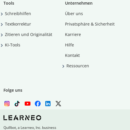
Tools
Unternehmen
Schreibhilfen
Über uns
Textkorrektur
Privatsphäre & Sicherheit
Zitieren und Originalität
Karriere
KI-Tools
Hilfe
Kontakt
Ressourcen
Folge uns
Quillbot, a Learneo, Inc. business