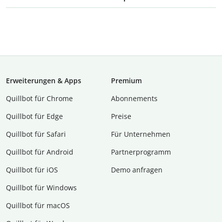
Erweiterungen & Apps
Premium
Quillbot für Chrome
Abon­ne­ments
Quillbot für Edge
Preise
Quillbot für Safari
Für Unternehmen
Quillbot für Android
Partnerprogramm
Quillbot für iOS
Demo anfragen
Quillbot für Windows
Quillbot für macOS