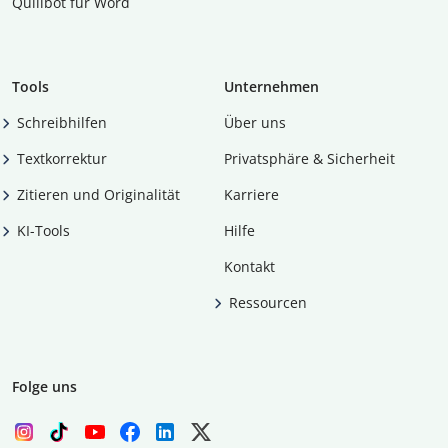
Quillbot für Word
Tools
Unternehmen
Schreibhilfen
Über uns
Textkorrektur
Privatsphäre & Sicherheit
Zitieren und Originalität
Karriere
KI-Tools
Hilfe
Kontakt
Ressourcen
Folge uns