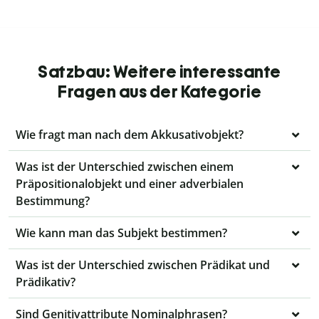
Satzbau: Weitere interessante
Fragen aus der Kategorie
Wie fragt man nach dem Akkusativobjekt?
Was ist der Unterschied zwischen einem
Präpositionalobjekt und einer adverbialen
Bestimmung?
Wie kann man das Subjekt bestimmen?
Was ist der Unterschied zwischen Prädikat und
Prädikativ?
Sind Genitivattribute Nominalphrasen?