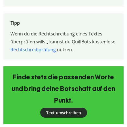
Tipp
Wenn du die Rechtschreibung eines Textes
überprüfen willst, kannst du QuillBots kostenlose
Rechtschreibprüfung
nutzen.
Finde stets die passenden Worte
und bring deine Botschaft auf den
Punkt.
Text umschreiben