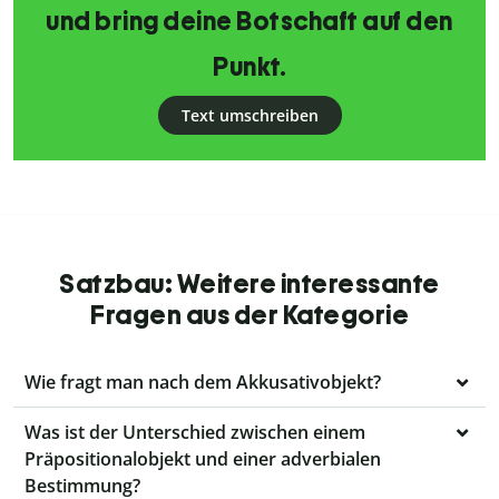
und bring deine Botschaft auf den
Punkt.
Text umschreiben
Satzbau: Weitere interessante
Fragen aus der Kategorie
Wie fragt man nach dem Akkusativobjekt?
Was ist der Unterschied zwischen einem
Präpositionalobjekt und einer adverbialen
Bestimmung?