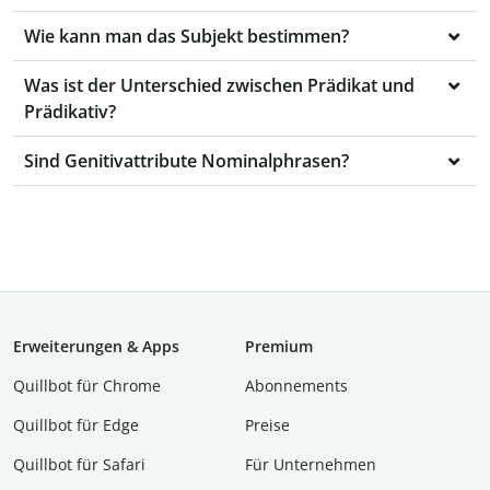
Wie kann man das Subjekt bestimmen?
Was ist der Unterschied zwischen Prädikat und
Prädikativ?
Sind Genitivattribute Nominalphrasen?
Erweiterungen & Apps
Premium
Quillbot für Chrome
Abon­ne­ments
Quillbot für Edge
Preise
Quillbot für Safari
Für Unternehmen