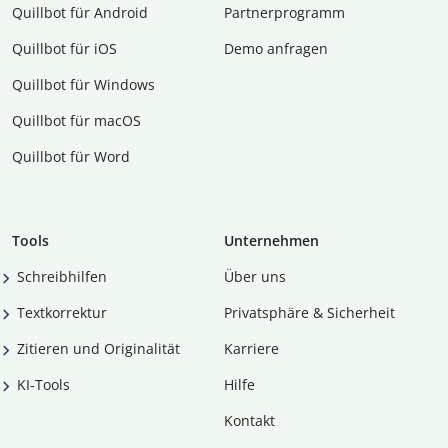
Quillbot für Android
Partnerprogramm
Quillbot für iOS
Demo anfragen
Quillbot für Windows
Quillbot für macOS
Quillbot für Word
Tools
Unternehmen
Schreibhilfen
Über uns
Textkorrektur
Privatsphäre & Sicherheit
Zitieren und Originalität
Karriere
KI-Tools
Hilfe
Kontakt