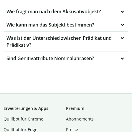
Wie fragt man nach dem Akkusativobjekt?
Wie kann man das Subjekt bestimmen?
Was ist der Unterschied zwischen Prädikat und
Prädikativ?
Sind Genitivattribute Nominalphrasen?
Erweiterungen & Apps
Premium
Quillbot für Chrome
Abon­ne­ments
Quillbot für Edge
Preise