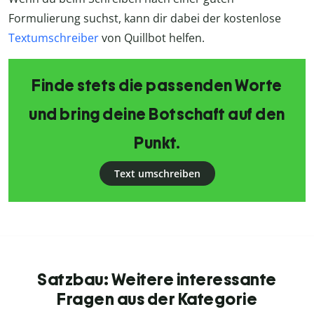
Formulierung suchst, kann dir dabei der kostenlose
Textumschreiber
von Quillbot helfen.
Finde stets die passenden Worte
und bring deine Botschaft auf den
Punkt.
Text umschreiben
Satzbau: Weitere interessante
Fragen aus der Kategorie