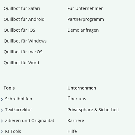
Quillbot für Safari
Für Unternehmen
Quillbot für Android
Partnerprogramm
Quillbot für iOS
Demo anfragen
Quillbot für Windows
Quillbot für macOS
Quillbot für Word
Tools
Unternehmen
Schreibhilfen
Über uns
Textkorrektur
Privatsphäre & Sicherheit
Zitieren und Originalität
Karriere
KI-Tools
Hilfe