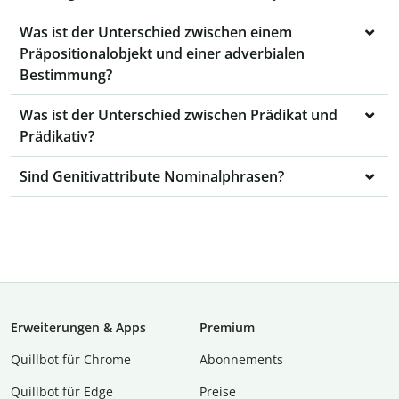
Was ist der Unterschied zwischen einem
Präpositionalobjekt und einer adverbialen
Bestimmung?
Was ist der Unterschied zwischen Prädikat und
Prädikativ?
Sind Genitivattribute Nominalphrasen?
Erweiterungen & Apps
Premium
Quillbot für Chrome
Abon­ne­ments
Quillbot für Edge
Preise