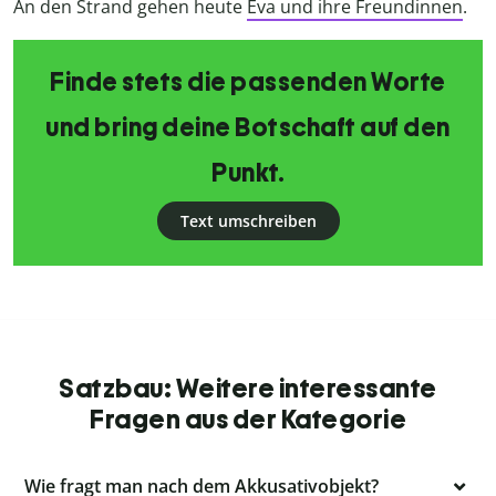
An den Strand gehen heute
Eva und ihre Freundinnen
.
Finde stets die passenden Worte
und bring deine Botschaft auf den
Punkt.
Text umschreiben
Satzbau: Weitere interessante
Fragen aus der Kategorie
Wie fragt man nach dem Akkusativobjekt?