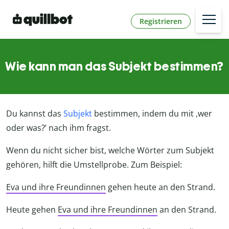
Registrieren
Wie kann man das Subjekt bestimmen?
Du kannst das
Subjekt
bestimmen, indem du mit ‚wer
oder was?’ nach ihm fragst.
Wenn du nicht sicher bist, welche Wörter zum Subjekt
gehören, hilft die Umstellprobe. Zum Beispiel:
Eva und ihre Freundinnen
gehen heute an den Strand.
Heute gehen
Eva und ihre Freundinnen
an den Strand.