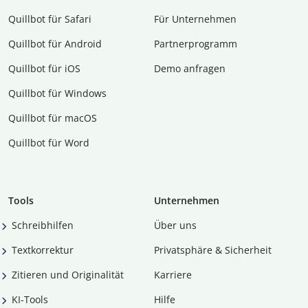
Quillbot für Safari
Für Unternehmen
Quillbot für Android
Partnerprogramm
Quillbot für iOS
Demo anfragen
Quillbot für Windows
Quillbot für macOS
Quillbot für Word
Tools
Unternehmen
Schreibhilfen
Über uns
Textkorrektur
Privatsphäre & Sicherheit
Zitieren und Originalität
Karriere
KI-Tools
Hilfe