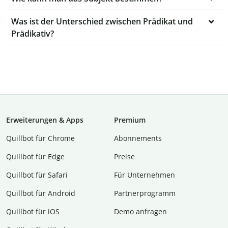
Was ist der Unterschied zwischen Prädikat und
Prädikativ?
Erweiterungen & Apps
Premium
Quillbot für Chrome
Abon­ne­ments
Quillbot für Edge
Preise
Quillbot für Safari
Für Unternehmen
Quillbot für Android
Partnerprogramm
Quillbot für iOS
Demo anfragen