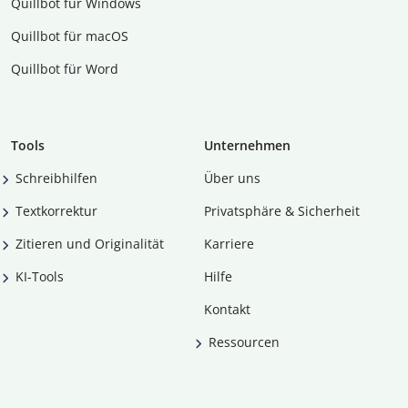
Quillbot für Windows
Quillbot für macOS
Quillbot für Word
Tools
Unternehmen
Schreibhilfen
Über uns
Textkorrektur
Privatsphäre & Sicherheit
Zitieren und Originalität
Karriere
KI-Tools
Hilfe
Kontakt
Ressourcen