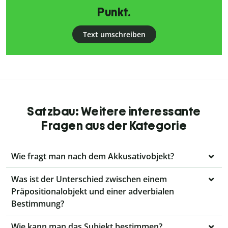
Punkt.
Text umschreiben
Satzbau: Weitere interessante
Fragen aus der Kategorie
Wie fragt man nach dem Akkusativobjekt?
Was ist der Unterschied zwischen einem
Präpositionalobjekt und einer adverbialen
Bestimmung?
Wie kann man das Subjekt bestimmen?