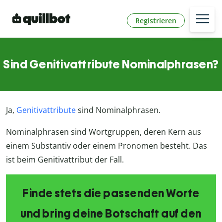
Registrieren
Sind Genitivattribute Nominalphrasen?
Ja,
Genitivattribute
sind Nominalphrasen.
Nominalphrasen sind Wortgruppen, deren Kern aus
einem Substantiv oder einem Pronomen besteht. Das
ist beim Genitivattribut der Fall.
Finde stets die passenden Worte
und bring deine Botschaft auf den