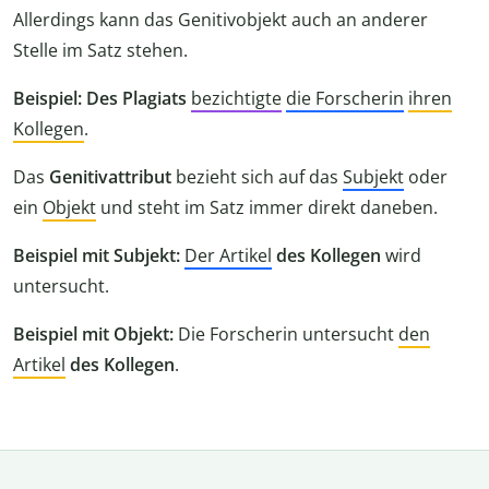
Allerdings kann das Genitivobjekt auch an anderer
Stelle im Satz stehen.
Beispiel: Des Plagiats
bezichtigte
die Forscherin
ihren
Kollegen
.
Das
Genitivattribut
bezieht sich auf das
Subjekt
oder
ein
Objekt
und steht im Satz immer direkt daneben.
Beispiel mit Subjekt:
Der Artikel
des Kollegen
wird
untersucht.
Beispiel mit Objekt:
Die Forscherin untersucht
den
Artikel
des Kollegen
.