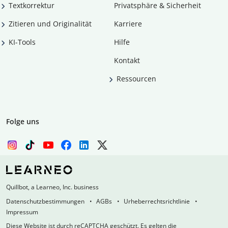
Textkorrektur
Privatsphäre & Sicherheit
Zitieren und Originalität
Karriere
KI-Tools
Hilfe
Kontakt
Ressourcen
Folge uns
Quillbot, a Learneo, Inc. business
Datenschutzbestimmungen
AGBs
Urheberrechtsrichtlinie
Impressum
Diese Website ist durch reCAPTCHA geschützt. Es gelten die