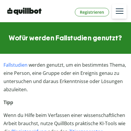
Registrieren
Wofür werden Fallstudien genutzt?
Fallstudien
werden genutzt, um ein bestimmtes Thema,
eine Person, eine Gruppe oder ein Ereignis genau zu
untersuchen und daraus Erkenntnisse oder Lösungen
abzuleiten.
Tipp
Wenn du Hilfe beim Verfassen einer wissenschaftlichen
Arbeit brauchst, nutze QuillBots praktische KI-Tools wie