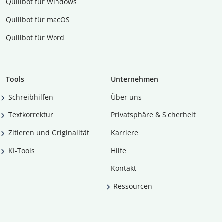
Quillbot für Windows
Quillbot für macOS
Quillbot für Word
Tools
Unternehmen
Schreibhilfen
Über uns
Textkorrektur
Privatsphäre & Sicherheit
Zitieren und Originalität
Karriere
KI-Tools
Hilfe
Kontakt
Ressourcen