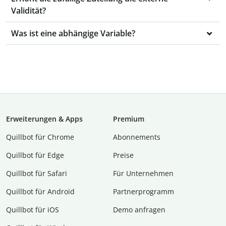
Validität?
Was ist eine abhängige Variable?
Erweiterungen & Apps
Premium
Quillbot für Chrome
Abon­ne­ments
Quillbot für Edge
Preise
Quillbot für Safari
Für Unternehmen
Quillbot für Android
Partnerprogramm
Quillbot für iOS
Demo anfragen