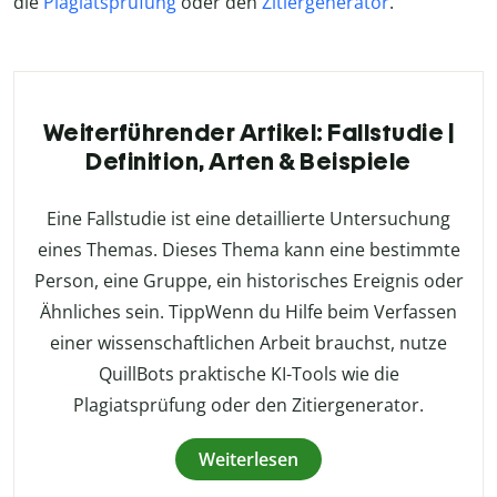
die
Plagiatsprüfung
oder den
Zitiergenerator
.
Weiterführender Artikel: Fallstudie |
Definition, Arten & Beispiele
Eine Fallstudie ist eine detaillierte Untersuchung
eines Themas. Dieses Thema kann eine bestimmte
Person, eine Gruppe, ein historisches Ereignis oder
Ähnliches sein. TippWenn du Hilfe beim Verfassen
einer wissenschaftlichen Arbeit brauchst, nutze
QuillBots praktische KI-Tools wie die
Plagiatsprüfung oder den Zitiergenerator.
Weiterlesen