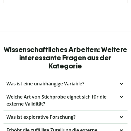
Wissenschaftliches Arbeiten: Weitere
interessante Fragen aus der
Kategorie
Was ist eine unabhängige Variable?
Welche Art von Stichprobe eignet sich für die
externe Validität?
Was ist explorative Forschung?
Erhöht die zufällige Zuteilung die externe