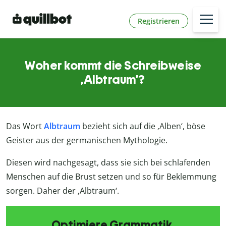
Registrieren
Woher kommt die Schreibweise
‚Albtraum’?
Das Wort
Albtraum
bezieht sich auf die ‚Alben‘, böse
Geister aus der germanischen Mythologie.
Diesen wird nachgesagt, dass sie sich bei schlafenden
Menschen auf die Brust setzen und so für Beklemmung
sorgen. Daher der ‚Albtraum‘.
Optimiere Grammatik,