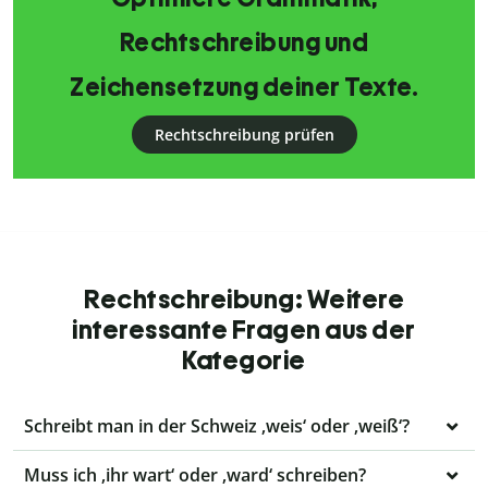
Rechtschreibung und
Zeichensetzung deiner Texte.
Rechtschreibung prüfen
Rechtschreibung: Weitere
interessante Fragen aus der
Kategorie
Schreibt man in der Schweiz ‚weis‘ oder ‚weiß‘?
Muss ich ‚ihr wart‘ oder ‚ward‘ schreiben?