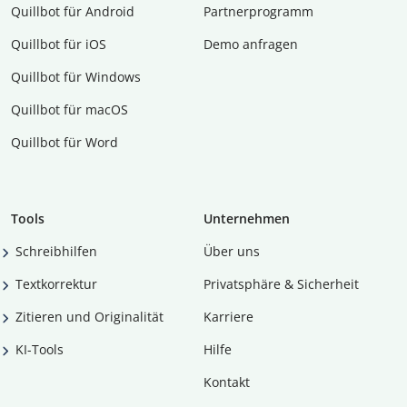
Quillbot für Android
Partnerprogramm
Quillbot für iOS
Demo anfragen
Quillbot für Windows
Quillbot für macOS
Quillbot für Word
Tools
Unternehmen
Schreibhilfen
Über uns
Textkorrektur
Privatsphäre & Sicherheit
Zitieren und Originalität
Karriere
KI-Tools
Hilfe
Kontakt