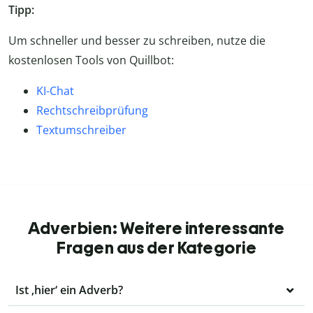
Tipp:
Um schneller und besser zu schreiben, nutze die
kostenlosen Tools von Quillbot:
KI-Chat
Rechtschreibprüfung
Textumschreiber
Adverbien: Weitere interessante
Fragen aus der Kategorie
Ist ‚hier‘ ein Adverb?