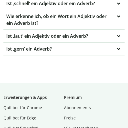
Ist ‚schnell‘ ein Adjektiv oder ein Adverb?
Wie erkenne ich, ob ein Wort ein Adjektiv oder
ein Adverb ist?
Ist ‚laut‘ ein Adjektiv oder ein Adverb?
Ist ‚gern‘ ein Adverb?
Erweiterungen & Apps
Premium
Quillbot für Chrome
Abon­ne­ments
Quillbot für Edge
Preise