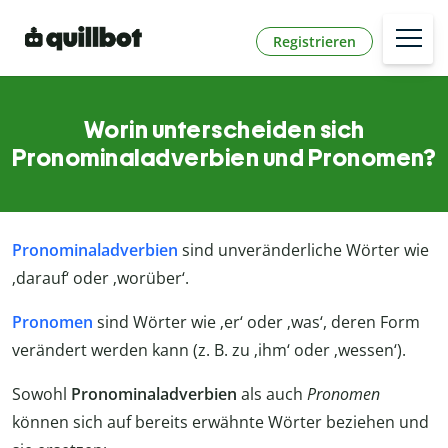
Registrieren
Worin unterscheiden sich
Pronominaladverbien und Pronomen?
Pronominaladverbien
sind unveränderliche Wörter wie
‚darauf‘ oder ‚worüber‘.
Pronomen
sind Wörter wie ‚er‘ oder ‚was‘, deren Form
verändert werden kann (z. B. zu ‚ihm‘ oder ‚wessen‘).
Sowohl
Pronominaladverbien
als auch
Pronomen
können sich auf bereits erwähnte Wörter beziehen und