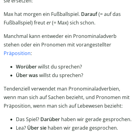
sie ersetzen:
Max hat morgen ein Fußballspiel.
Darauf
(= auf das
Fußballspiel) freut
er
(= Max) sich schon.
Manchmal kann entweder ein Pronominaladverb
stehen oder ein Pronomen mit vorangestellter
Präposition
:
Worüber
willst du sprechen?
Über was
willst du sprechen?
Tendenziell verwendet man Pronominaladverbien,
wenn man sich auf Sachen bezieht, und Pronomen mit
Präposition, wenn man sich auf Lebewesen bezieht:
Das Spiel?
Darüber
haben wir gerade gesprochen.
Lea?
Über sie
haben wir gerade gesprochen.