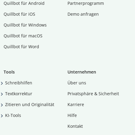
Quillbot für Android
Partnerprogramm
Quillbot für iOS
Demo anfragen
Quillbot für Windows
Quillbot für macOS
Quillbot für Word
Tools
Unternehmen
Schreibhilfen
Über uns
Textkorrektur
Privatsphäre & Sicherheit
Zitieren und Originalität
Karriere
KI-Tools
Hilfe
Kontakt