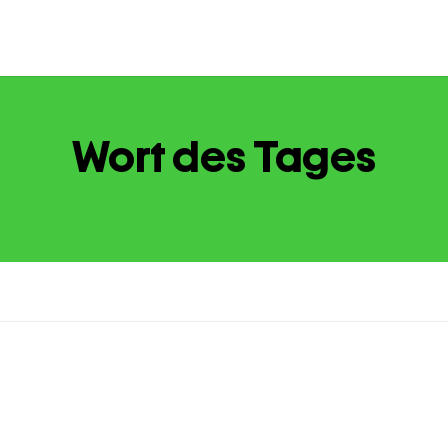
Wort des Tages