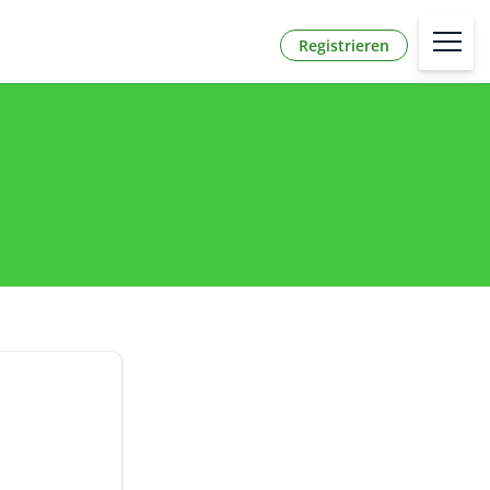
Registrieren