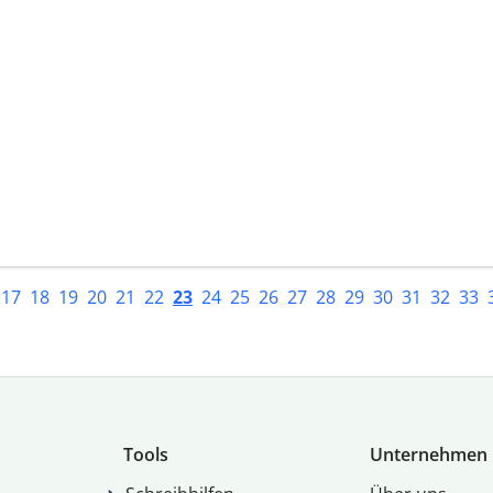
17
18
19
20
21
22
23
24
25
26
27
28
29
30
31
32
33
Tools
Unternehmen