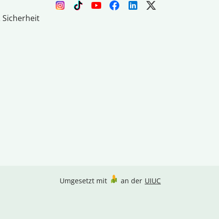
 Sicherheit
Umgesetzt mit
an der
UIUC