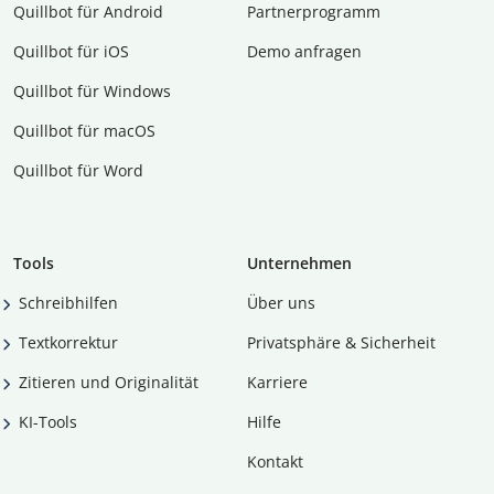
Quillbot für Android
Partnerprogramm
Quillbot für iOS
Demo anfragen
Quillbot für Windows
Quillbot für macOS
Quillbot für Word
Tools
Unternehmen
Schreibhilfen
Über uns
Textkorrektur
Privatsphäre & Sicherheit
Zitieren und Originalität
Karriere
KI-Tools
Hilfe
Kontakt