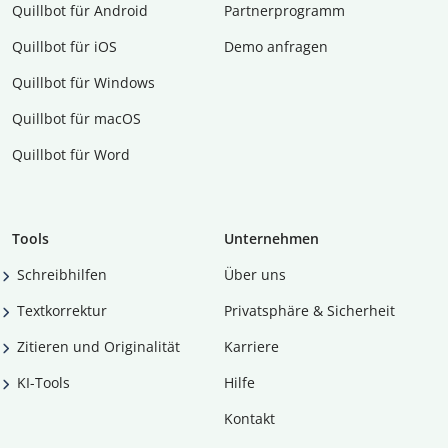
Quillbot für Android
Partnerprogramm
Quillbot für iOS
Demo anfragen
Quillbot für Windows
Quillbot für macOS
Quillbot für Word
Tools
Unternehmen
Schreibhilfen
Über uns
Textkorrektur
Privatsphäre & Sicherheit
Zitieren und Originalität
Karriere
KI-Tools
Hilfe
Kontakt