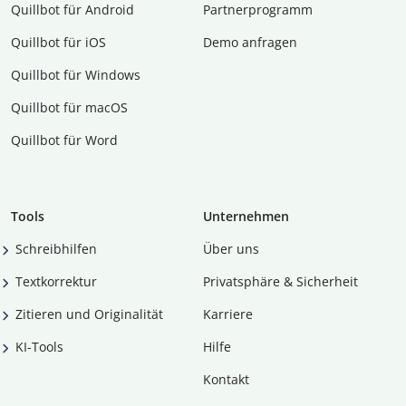
Quillbot für Android
Partnerprogramm
Quillbot für iOS
Demo anfragen
Quillbot für Windows
Quillbot für macOS
Quillbot für Word
Tools
Unternehmen
Schreibhilfen
Über uns
Textkorrektur
Privatsphäre & Sicherheit
Zitieren und Originalität
Karriere
KI-Tools
Hilfe
Kontakt