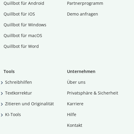
Quillbot für Android
Partnerprogramm
Quillbot für iOS
Demo anfragen
Quillbot für Windows
Quillbot für macOS
Quillbot für Word
Tools
Unternehmen
Schreibhilfen
Über uns
Textkorrektur
Privatsphäre & Sicherheit
Zitieren und Originalität
Karriere
KI-Tools
Hilfe
Kontakt