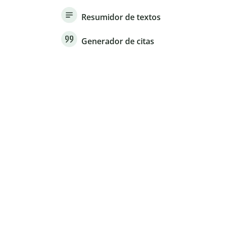
Resumidor de textos
Generador de citas