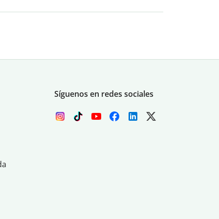
Síguenos en redes sociales
da