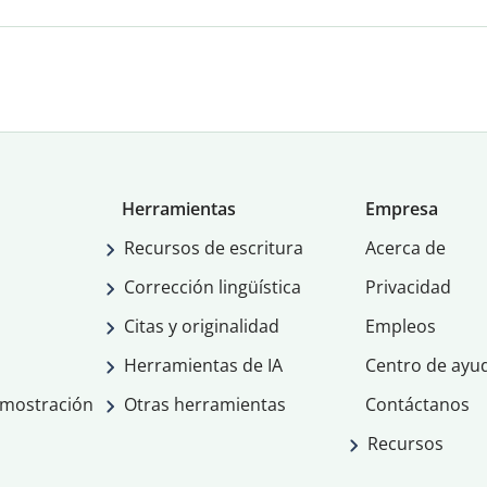
Herramientas
Empresa
Recursos de escritura
Acerca de
Corrección lingüística
Privacidad
Citas y originalidad
Empleos
Herramientas de IA
Centro de ayu
emostración
Otras herramientas
Contáctanos
Recursos