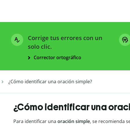
Corrige tus errores con un
solo clic.
Corrector ortográfico
¿Cómo identificar una oración simple?
¿Cómo identificar una orac
Para identificar una
oración simple
, se recomienda s