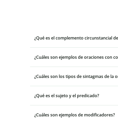
¿Qué es el complemento circunstancial d
¿Cuáles son ejemplos de oraciones con c
¿Cuáles son los tipos de sintagmas de la 
¿Qué es el sujeto y el predicado?
¿Cuáles son ejemplos de modificadores?