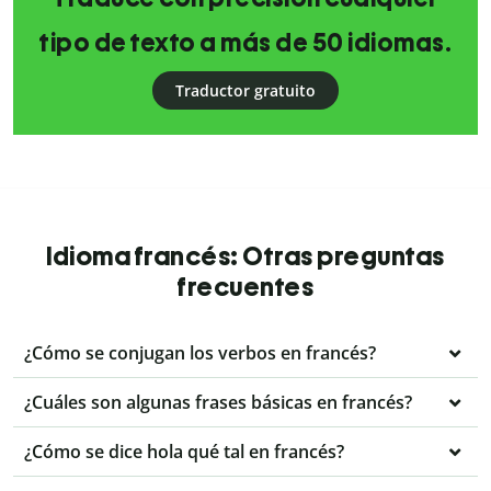
tipo de texto a más de 50 idiomas.
Traductor gratuito
Idioma francés: Otras preguntas
frecuentes
¿Cómo se conjugan los verbos en francés?
¿Cuáles son algunas frases básicas en francés?
¿Cómo se dice hola qué tal en francés?