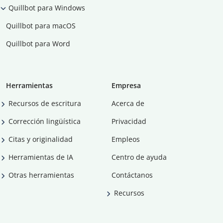
Quillbot para Windows
Quillbot para macOS
Quillbot para Word
Herramientas
Empresa
Recursos de escritura
Acerca de
Corrección lingüística
Privacidad
Citas y originalidad
Empleos
Herramientas de IA
Centro de ayuda
Otras herramientas
Contáctanos
Recursos