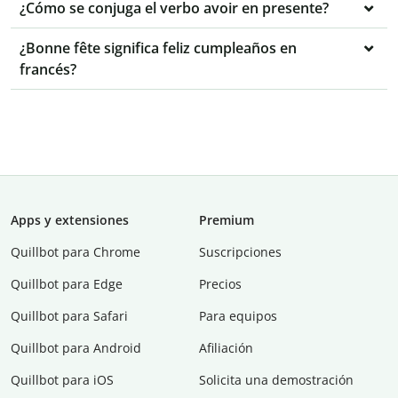
¿Cómo se conjuga el verbo avoir en presente?
¿Bonne fête significa feliz cumpleaños en
francés?
Apps y extensiones
Premium
Quillbot para Chrome
Suscripciones
Quillbot para Edge
Precios
Quillbot para Safari
Para equipos
Quillbot para Android
Afiliación
Quillbot para iOS
Solicita una demostración