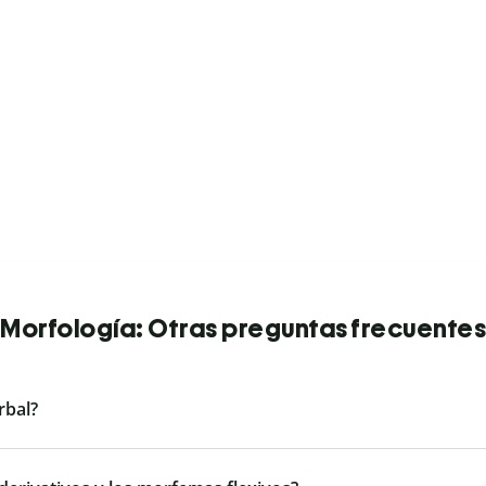
Morfología: Otras preguntas frecuentes
rbal?