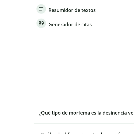
Resumidor de textos
Generador de citas
¿Qué tipo de morfema es la desinencia ve