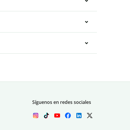
Síguenos en redes sociales