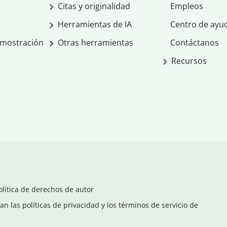
Citas y originalidad
Empleos
Herramientas de IA
Centro de ayu
emostración
Otras herramientas
Contáctanos
Recursos
olítica de derechos de autor
n las políticas de privacidad y los términos de servicio de