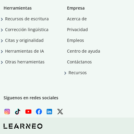
Herramientas
Empresa
Recursos de escritura
Acerca de
Corrección lingüística
Privacidad
Citas y originalidad
Empleos
Herramientas de IA
Centro de ayuda
Otras herramientas
Contáctanos
Recursos
Síguenos en redes sociales