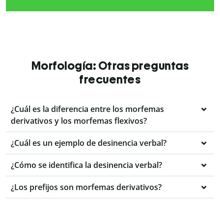
Morfología: Otras preguntas
frecuentes
¿Cuál es la diferencia entre los morfemas
derivativos y los morfemas flexivos?
¿Cuál es un ejemplo de desinencia verbal?
¿Cómo se identifica la desinencia verbal?
¿Los prefijos son morfemas derivativos?