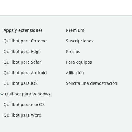
Apps y extensiones
Premium
Quillbot para Chrome
Suscripciones
Quillbot para Edge
Precios
Quillbot para Safari
Para equipos
Quillbot para Android
Afiliación
Quillbot para iOS
Solicita una demostración
Quillbot para Windows
Quillbot para macOS
Quillbot para Word