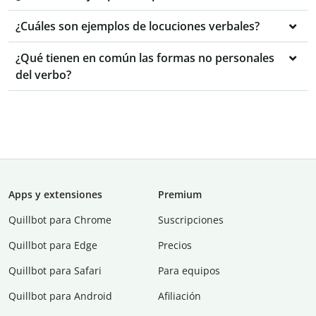
¿Cuáles son ejemplos de locuciones verbales?
¿Qué tienen en común las formas no personales
del verbo?
Apps y extensiones
Premium
Quillbot para Chrome
Suscripciones
Quillbot para Edge
Precios
Quillbot para Safari
Para equipos
Quillbot para Android
Afiliación