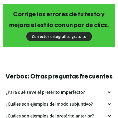
Corrige los errores de tu texto y
mejora el estilo con un par de clics.
Corrector ortográfico gratuito
Verbos: Otras preguntas frecuentes
¿Para qué sirve el pretérito imperfecto?
¿Cuáles son ejemplos del modo subjuntivo?
¿Cuáles son ejemplos del pretérito anterior?