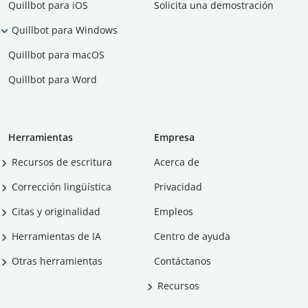
Quillbot para iOS
Solicita una demostración
Quillbot para Windows
Quillbot para macOS
Quillbot para Word
Herramientas
Empresa
Recursos de escritura
Acerca de
Corrección lingüística
Privacidad
Citas y originalidad
Empleos
Herramientas de IA
Centro de ayuda
Otras herramientas
Contáctanos
Recursos