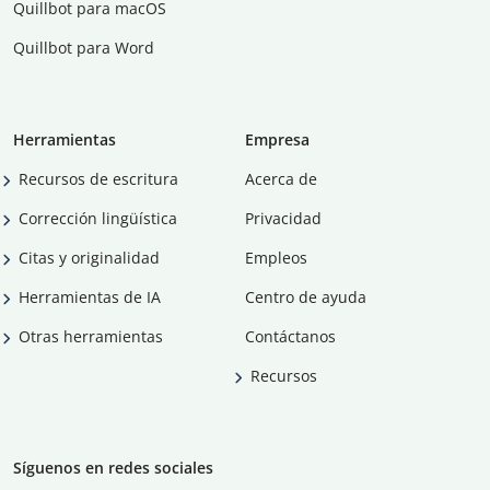
Quillbot para macOS
Quillbot para Word
Herramientas
Empresa
Recursos de escritura
Acerca de
Corrección lingüística
Privacidad
Citas y originalidad
Empleos
Herramientas de IA
Centro de ayuda
Otras herramientas
Contáctanos
Recursos
Síguenos en redes sociales