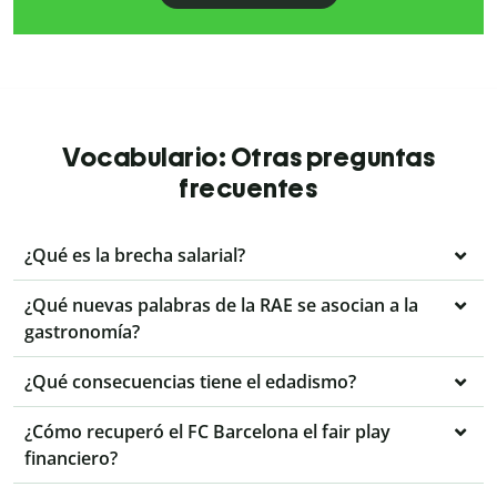
Vocabulario: Otras preguntas
frecuentes
¿Qué es la brecha salarial?
¿Qué nuevas palabras de la RAE se asocian a la
gastronomía?
¿Qué consecuencias tiene el edadismo?
¿Cómo recuperó el FC Barcelona el fair play
financiero?