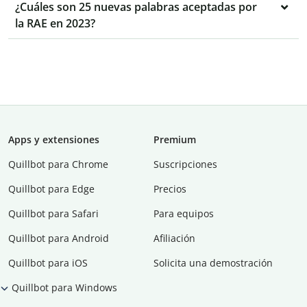
¿Cuáles son 25 nuevas palabras aceptadas por
la RAE en 2023?
Apps y extensiones
Premium
Quillbot para Chrome
Suscripciones
Quillbot para Edge
Precios
Quillbot para Safari
Para equipos
Quillbot para Android
Afiliación
Quillbot para iOS
Solicita una demostración
Quillbot para Windows