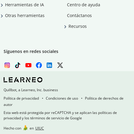
Herramientas de IA
Centro de ayuda
Otras herramientas
Contáctanos
Recursos
Síguenos en redes sociales
Quillbot, a Learneo, Inc. business
Política de privacidad
Condiciones de uso
Política de derechos de
autor
Esta web está protegida por reCAPTCHA y se aplican las políticas de
privacidad y los términos de servicio de Google
Hecho con
en
UIUC