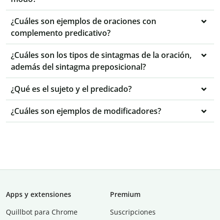
¿Cuáles son ejemplos de oraciones con
complemento predicativo?
¿Cuáles son los tipos de sintagmas de la oración,
además del sintagma preposicional?
¿Qué es el sujeto y el predicado?
¿Cuáles son ejemplos de modificadores?
Apps y extensiones
Premium
Quillbot para Chrome
Suscripciones