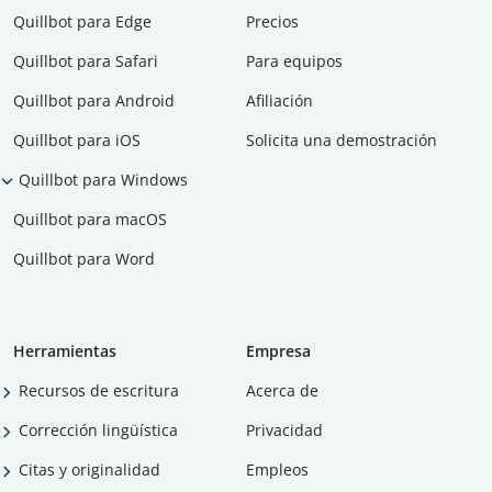
Quillbot para Edge
Precios
Quillbot para Safari
Para equipos
Quillbot para Android
Afiliación
Quillbot para iOS
Solicita una demostración
Quillbot para Windows
Quillbot para macOS
Quillbot para Word
Herramientas
Empresa
Recursos de escritura
Acerca de
Corrección lingüística
Privacidad
Citas y originalidad
Empleos