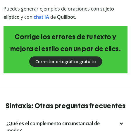
Puedes generar ejemplos de oraciones con
sujeto
elíptico
y con
chat IA
de
Quillbot
.
Corrige los errores de tu texto y
mejora el estilo con un par de clics.
Corrector ortográfico gratuito
Sintaxis: Otras preguntas frecuentes
¿Qué es el complemento circunstancial de
modo?