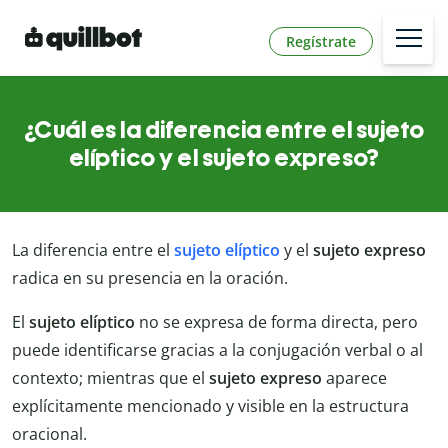
Regístrate
¿Cuál es la diferencia entre el sujeto
elíptico y el sujeto expreso?
La diferencia entre el
sujeto elíptico
y el
sujeto expreso
radica en su presencia en la oración.
El
sujeto elíptico
no se expresa de forma directa, pero
puede identificarse gracias a la conjugación verbal o al
contexto; mientras que el
sujeto expreso
aparece
explícitamente mencionado y visible en la estructura
oracional.