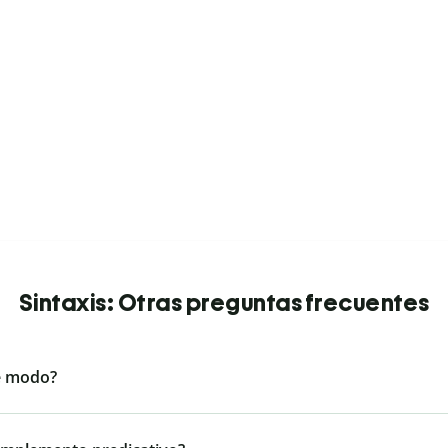
Sintaxis: Otras preguntas frecuentes
e modo?