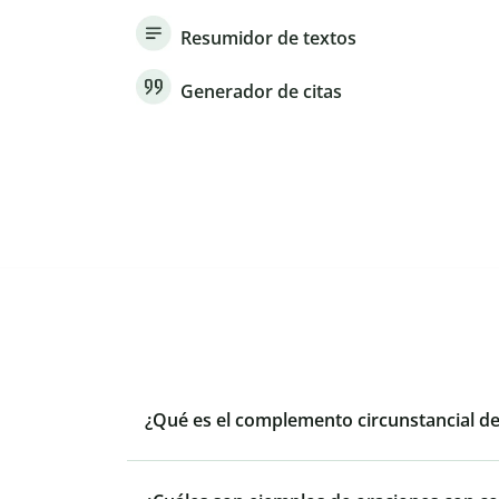
Resumidor de textos
Generador de citas
¿Qué es el complemento circunstancial d