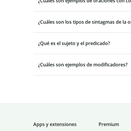
¿Cuáles son ejemplos de oraciones con c
¿Cuáles son los tipos de sintagmas de la 
¿Qué es el sujeto y el predicado?
¿Cuáles son ejemplos de modificadores?
Apps y extensiones
Premium