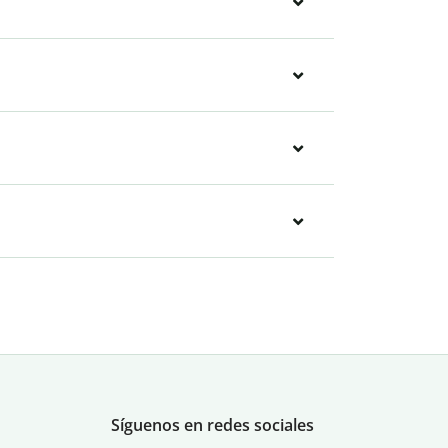
Síguenos en redes sociales