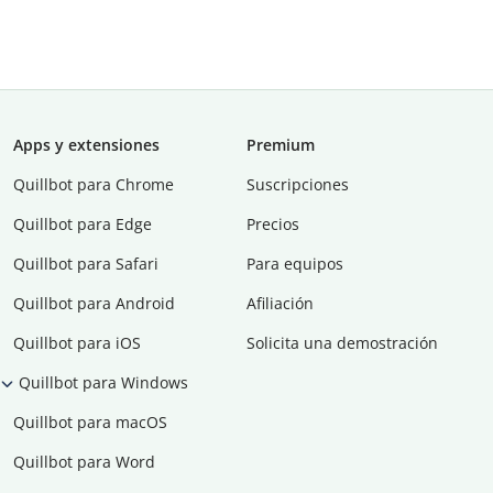
Apps y extensiones
Premium
Quillbot para Chrome
Suscripciones
Quillbot para Edge
Precios
Quillbot para Safari
Para equipos
Quillbot para Android
Afiliación
Quillbot para iOS
Solicita una demostración
Quillbot para Windows
Quillbot para macOS
Quillbot para Word