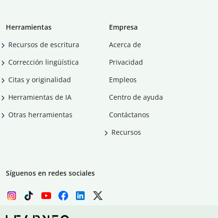
Herramientas
Empresa
Recursos de escritura
Acerca de
Corrección lingüística
Privacidad
Citas y originalidad
Empleos
Herramientas de IA
Centro de ayuda
Otras herramientas
Contáctanos
Recursos
Síguenos en redes sociales