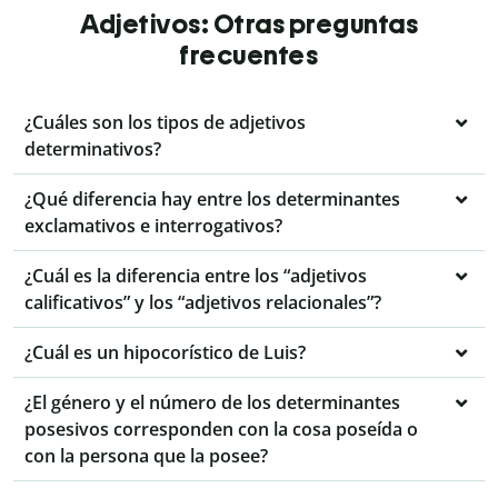
Adjetivos: Otras preguntas
frecuentes
¿Cuáles son los tipos de adjetivos
determinativos?
¿Qué diferencia hay entre los determinantes
exclamativos e interrogativos?
¿Cuál es la diferencia entre los “adjetivos
calificativos” y los “adjetivos relacionales”?
¿Cuál es un hipocorístico de Luis?
¿El género y el número de los determinantes
posesivos corresponden con la cosa poseída o
con la persona que la posee?