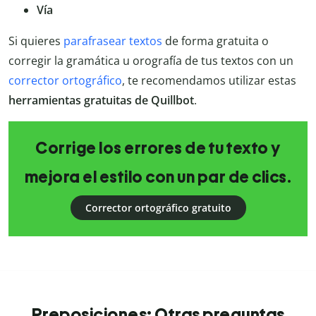
Vía
Si quieres
parafrasear textos
de forma gratuita o
corregir la gramática u orografía de tus textos con un
corrector ortográfico
, te recomendamos utilizar estas
herramientas gratuitas de Quillbot
.
Corrige los errores de tu texto y
mejora el estilo con un par de clics.
Corrector ortográfico gratuito
Preposiciones: Otras preguntas