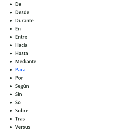
De
Desde
Durante
En
Entre
Hacia
Hasta
Mediante
Para
Por
Según
Sin
So
Sobre
Tras
Versus