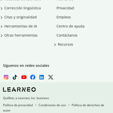
Corrección lingüística
Privacidad
Citas y originalidad
Empleos
Herramientas de IA
Centro de ayuda
Otras herramientas
Contáctanos
Recursos
Síguenos en redes sociales
Quillbot, a Learneo, Inc. business
Política de privacidad
Condiciones de uso
Política de derechos de
autor