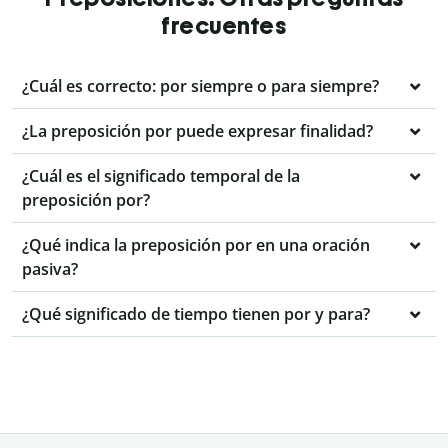
frecuentes
¿Cuál es correcto: por siempre o para siempre?
¿La preposición por puede expresar finalidad?
¿Cuál es el significado temporal de la
preposición por?
¿Qué indica la preposición por en una oración
pasiva?
¿Qué significado de tiempo tienen por y para?