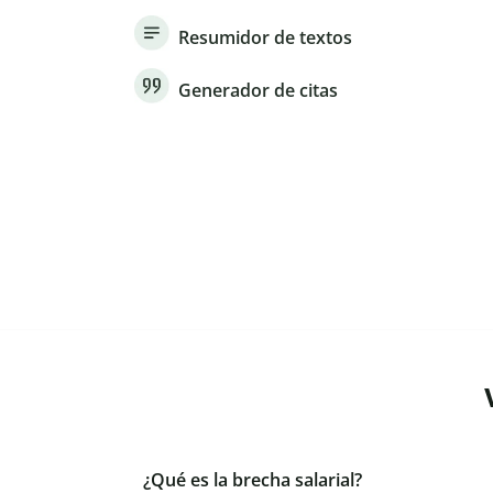
Resumidor de textos
Generador de citas
¿Qué es la brecha salarial?