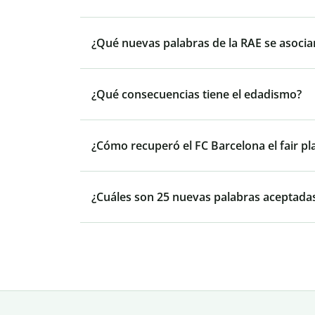
¿Qué nuevas palabras de la RAE se asocia
¿Qué consecuencias tiene el edadismo?
¿Cómo recuperó el FC Barcelona el fair pl
¿Cuáles son 25 nuevas palabras aceptadas