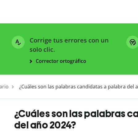
Corrige tus errores con un
solo clic.
Corrector ortográfico
ario
¿Cuáles son las palabras candidatas a palabra del 
¿Cuáles son las palabras c
del año 2024?