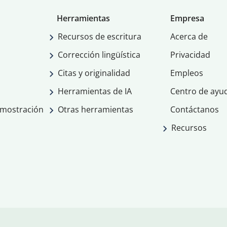
Herramientas
Empresa
Recursos de escritura
Acerca de
Corrección lingüística
Privacidad
Citas y originalidad
Empleos
Herramientas de IA
Centro de ayu
emostración
Otras herramientas
Contáctanos
Recursos