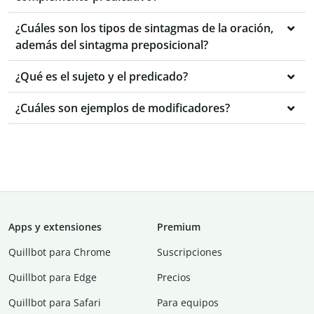
¿Cuáles son los tipos de sintagmas de la oración,
además del sintagma preposicional?
¿Qué es el sujeto y el predicado?
¿Cuáles son ejemplos de modificadores?
Apps y extensiones
Premium
Quillbot para Chrome
Suscripciones
Quillbot para Edge
Precios
Quillbot para Safari
Para equipos