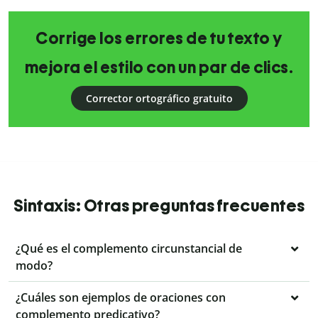
Corrige los errores de tu texto y
mejora el estilo con un par de clics.
Corrector ortográfico gratuito
Sintaxis: Otras preguntas frecuentes
¿Qué es el complemento circunstancial de
modo?
¿Cuáles son ejemplos de oraciones con
complemento predicativo?