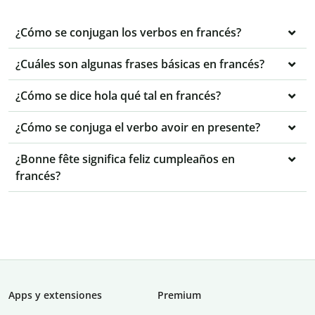
¿Cómo se conjugan los verbos en francés?
¿Cuáles son algunas frases básicas en francés?
¿Cómo se dice hola qué tal en francés?
¿Cómo se conjuga el verbo avoir en presente?
¿Bonne fête significa feliz cumpleaños en
francés?
Apps y extensiones
Premium