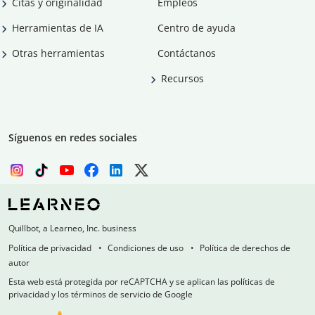
Citas y originalidad
Empleos
Herramientas de IA
Centro de ayuda
Otras herramientas
Contáctanos
Recursos
Síguenos en redes sociales
Quillbot, a Learneo, Inc. business
Política de privacidad
Condiciones de uso
Política de derechos de
autor
Esta web está protegida por reCAPTCHA y se aplican las políticas de
privacidad y los términos de servicio de Google