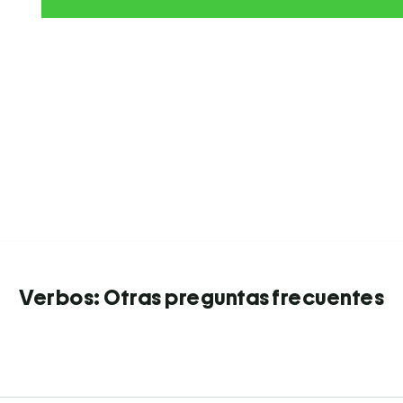
Verbos: Otras preguntas frecuentes