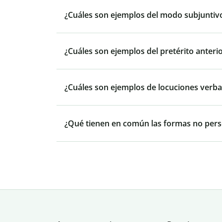
¿Cuáles son ejemplos del modo subjuntiv
¿Cuáles son ejemplos del pretérito anteri
¿Cuáles son ejemplos de locuciones verba
¿Qué tienen en común las formas no pers