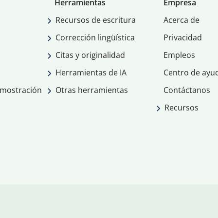
Herramientas
Empresa
Recursos de escritura
Acerca de
Corrección lingüística
Privacidad
Citas y originalidad
Empleos
Herramientas de IA
Centro de ayu
emostración
Otras herramientas
Contáctanos
Recursos