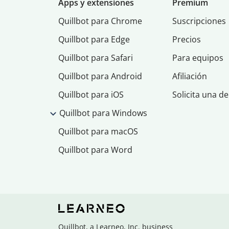
Apps y extensiones
Premium
Quillbot para Chrome
Suscripciones
Quillbot para Edge
Precios
Quillbot para Safari
Para equipos
Quillbot para Android
Afiliación
Quillbot para iOS
Solicita una d
Quillbot para Windows
Quillbot para macOS
Quillbot para Word
Quillbot, a Learneo, Inc. business