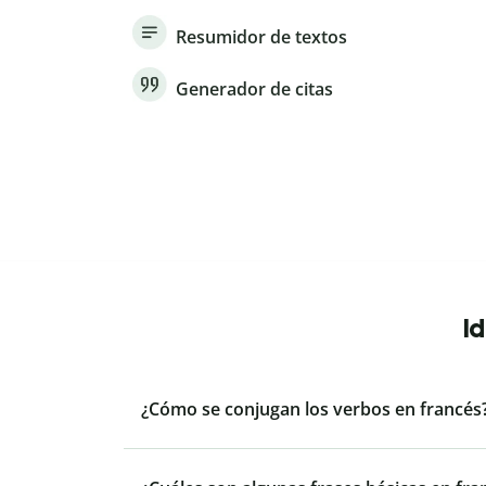
Resumidor de textos
Generador de citas
I
¿Cómo se conjugan los verbos en francés