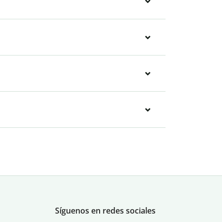
Síguenos en redes sociales