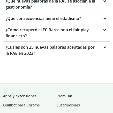
¿Qué nuevas palabras de la RAE se asocian a la
gastronomía?
¿Qué consecuencias tiene el edadismo?
¿Cómo recuperó el FC Barcelona el fair play
financiero?
¿Cuáles son 25 nuevas palabras aceptadas por
la RAE en 2023?
Apps y extensiones
Premium
Quillbot para Chrome
Suscripciones