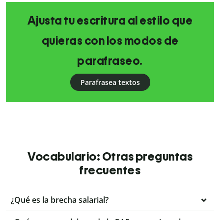
Ajusta tu escritura al estilo que
quieras con los modos de
parafraseo.
Parafrasea textos
Vocabulario: Otras preguntas
frecuentes
¿Qué es la brecha salarial?