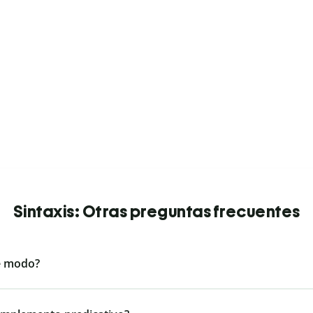
Sintaxis: Otras preguntas frecuentes
e modo?