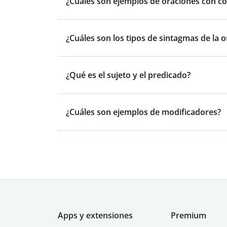
¿Cuáles son ejemplos de oraciones con c
¿Cuáles son los tipos de sintagmas de la 
¿Qué es el sujeto y el predicado?
¿Cuáles son ejemplos de modificadores?
Apps y extensiones
Premium