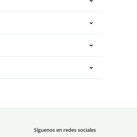
Síguenos en redes sociales