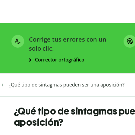
Corrige tus errores con un
solo clic.
Corrector ortográfico
¿Qué tipo de sintagmas pueden ser una aposición?
¿Qué tipo de sintagmas pu
aposición?