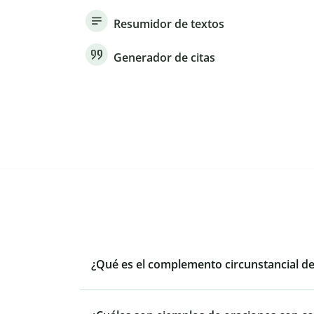
Resumidor de textos
Generador de citas
¿Qué es el complemento circunstancial d