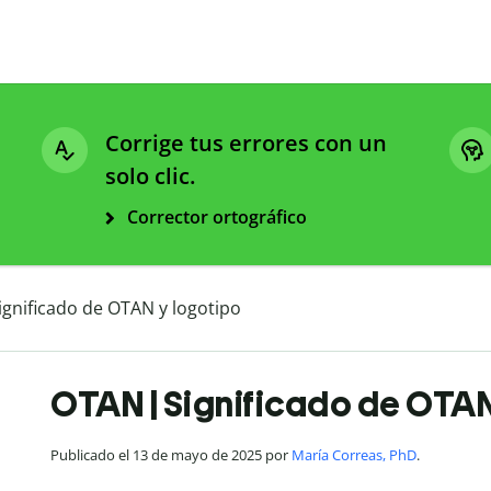
Corrige tus errores con un
solo clic.
Corrector ortográfico
gnificado de OTAN y logotipo
OTAN | Significado de OTAN
Publicado el 13 de mayo de 2025 por
María Correas, PhD
.