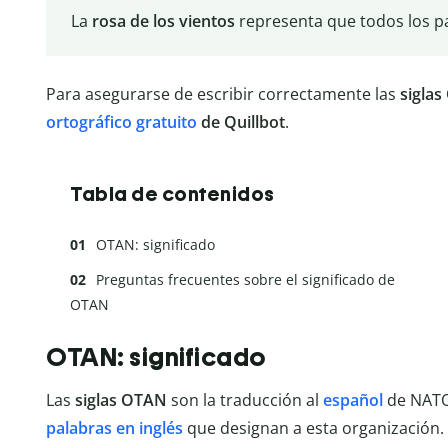
La
rosa de los vientos
representa que todos los p
Para asegurarse de escribir correctamente las
sigla
ortográfico gratuito
de Quillbot
.
Tabla de contenidos
OTAN: significado
Preguntas frecuentes sobre el significado de
OTAN
OTAN: significado
Las
siglas OTAN
son la traducción al
español
de NATO
palabras en inglés
que designan a esta organización.