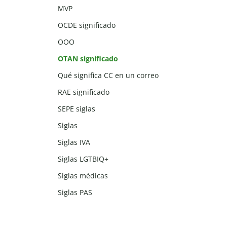
MVP
OCDE significado
OOO
OTAN significado
Qué significa CC en un correo
RAE significado
SEPE siglas
Siglas
Siglas IVA
Siglas LGTBIQ+
Siglas médicas
Siglas PAS