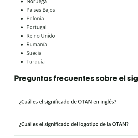
Noruega
Países Bajos
Polonia
Portugal
Reino Unido
Rumanía
Suecia
Turquía
Preguntas frecuentes sobre el s
¿Cuál es el significado de OTAN en inglés?
¿Cuál es el significado del logotipo de la OTAN?