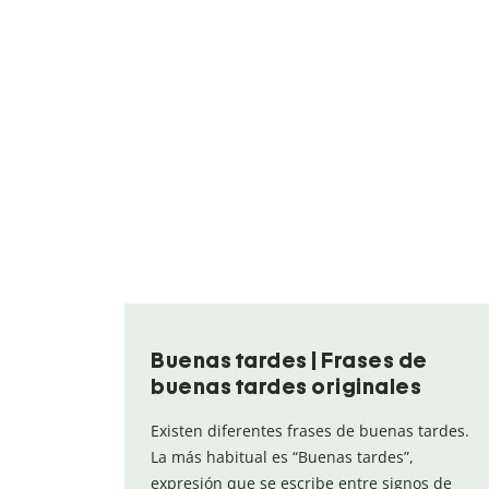
Buenas tardes | Frases de
buenas tardes originales
Existen diferentes frases de buenas tardes.
La más habitual es “Buenas tardes”,
expresión que se escribe entre signos de