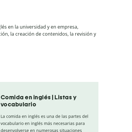
lés en la universidad y en empresa,
ón, la creación de contenidos, la revisión y
Comida en inglés | Listas y
vocabulario
La comida en inglés es una de las partes del
vocabulario en inglés más necesarias para
desenvolverse en numerosas situaciones