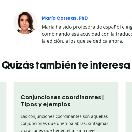
María Correas, PhD
María ha sido profesora de español e ing
combinando esa actividad con la traducci
la edición, a los que se dedica ahora.
Quizás también te interesa
Conjunciones coordinantes |
Tipos y ejemplos
Las conjunciones coordinantes son aquellas
conjunciones que unen palabras, sintagmas
y oraciones que tienen el mismo nivel