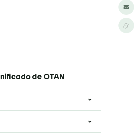
ignificado de OTAN