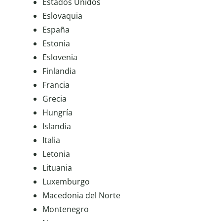
Estados Unidos
Eslovaquia
España
Estonia
Eslovenia
Finlandia
Francia
Grecia
Hungría
Islandia
Italia
Letonia
Lituania
Luxemburgo
Macedonia del Norte
Montenegro