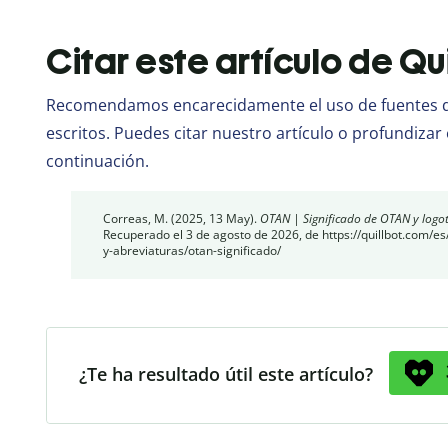
Citar este artículo de Qu
Recomendamos encarecidamente el uso de fuentes de
escritos. Puedes citar nuestro artículo o profundizar 
continuación.
Correas, M. (2025, 13 May).
OTAN | Significado de OTAN y logot
Recuperado el 3 de agosto de 2026, de https://quillbot.com/es/
y-abreviaturas/otan-significado/
¿Te ha resultado útil este artículo?