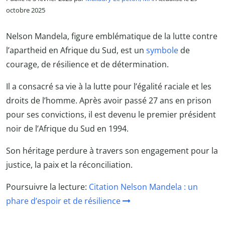
octobre 2025
Nelson Mandela, figure emblématique de la lutte contre
l’apartheid en Afrique du Sud, est un
symbole
de
courage, de résilience et de détermination.
Il a consacré sa vie à la lutte pour l’égalité raciale et les
droits de l’homme. Après avoir passé 27 ans en prison
pour ses convictions, il est devenu le premier président
noir de l’Afrique du Sud en 1994.
Son héritage perdure à travers son engagement pour la
justice, la paix et la réconciliation.
Poursuivre la lecture:
Citation Nelson Mandela : un
phare d’espoir et de résilience