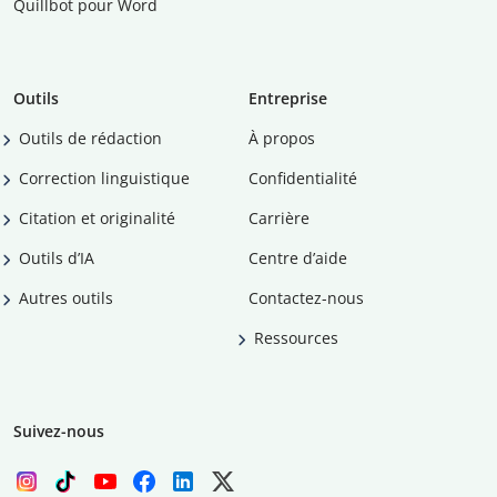
Quillbot pour Word
Outils
Entreprise
Outils de rédaction
À propos
Correction linguistique
Confidentialité
Citation et originalité
Carrière
Outils d’IA
Centre d’aide
Autres outils
Contactez-nous
Ressources
Suivez-nous