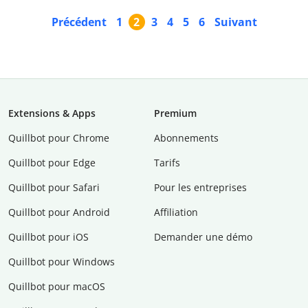
Précédent
1
2
3
4
5
6
Suivant
Extensions & Apps
Premium
Quillbot pour Chrome
Abonnements
Quillbot pour Edge
Tarifs
Quillbot pour Safari
Pour les entreprises
Quillbot pour Android
Affiliation
Quillbot pour iOS
Demander une démo
Quillbot pour Windows
Quillbot pour macOS