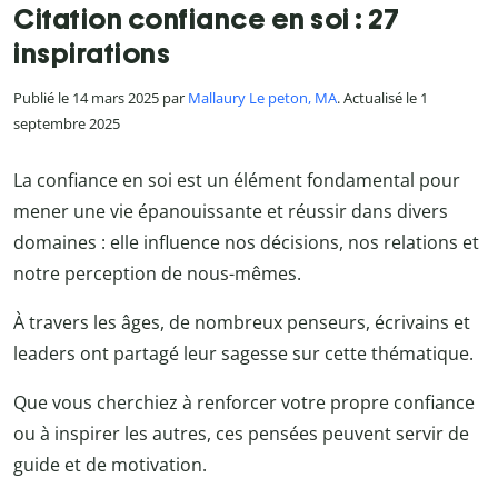
Citation confiance en soi : 27
inspirations
Publié le 14 mars 2025 par
Mallaury Le peton, MA
. Actualisé le 1
septembre 2025
La confiance en soi est un élément fondamental pour
mener une vie épanouissante et réussir dans divers
domaines : elle influence nos décisions, nos relations et
notre perception de nous-mêmes.
À travers les âges, de nombreux penseurs, écrivains et
leaders ont partagé leur sagesse sur cette thématique.
Que vous cherchiez à renforcer votre propre confiance
ou à inspirer les autres, ces pensées peuvent servir de
guide et de motivation.