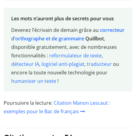
Les mots n’auront plus de secrets pour vous
Devenez l’écrivain de demain grâce au
correcteur
d’orthographe et de grammaire
Quillbot
,
disponible gratuitement, avec de nombreuses
fonctionnalités :
reformulateur de texte
,
détecteur IA
,
logiciel anti-plagiat
,
traducteur
ou
encore la toute nouvelle technologie pour
humaniser un texte
!
Poursuivre la lecture:
Citation Manon Lescaut :
exemples pour le Bac de français