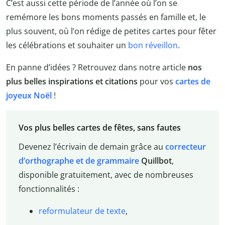
C’est aussi cette période de l’année où l’on se
remémore les bons moments passés en famille et, le
plus souvent, où l’on rédige de petites cartes pour fêter
les célébrations et souhaiter un
bon réveillon
.
En panne d’idées ? Retrouvez dans notre article
nos
plus belles inspirations et citations
pour vos
cartes de
joyeux Noël
!
Vos plus belles cartes de fêtes, sans fautes
Devenez l’écrivain de demain grâce au
correcteur
d’orthographe et de grammaire
Quillbot
,
disponible gratuitement, avec de nombreuses
fonctionnalités :
reformulateur de texte
,