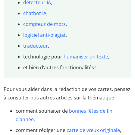
détecteur IA
,
chatbot IA
,
compteur de mots
,
logiciel anti-plagiat
,
traducteur
,
technologie pour
humaniser un texte
,
et bien d’autres fonctionnalités !
Pour vous aider dans la rédaction de vos cartes, pensez
à consulter nos autres articles sur la thématique :
comment souhaiter de
bonnes fêtes de fin
d’année
,
comment rédiger une
carte de vœux originale
,