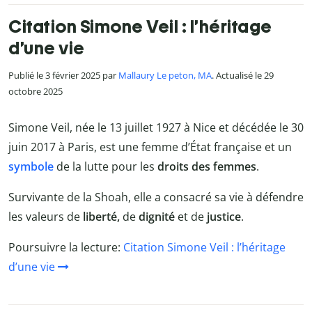
Citation Simone Veil : l’héritage
d’une vie
Publié le 3 février 2025 par
Mallaury Le peton, MA
. Actualisé le 29
octobre 2025
Simone Veil, née le 13 juillet 1927 à Nice et décédée le 30
juin 2017 à Paris, est une femme d’État française et un
symbole
de la lutte pour les
droits des femmes
.
Survivante de la Shoah, elle a consacré sa vie à défendre
les valeurs de
liberté,
de
dignité
et de
justice
.
Poursuivre la lecture:
Citation Simone Veil : l’héritage
d’une vie