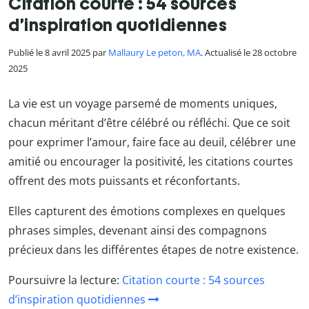
Citation courte : 54 sources
d’inspiration quotidiennes
Publié le 8 avril 2025 par
Mallaury Le peton, MA
. Actualisé le 28 octobre
2025
La vie est un voyage parsemé de moments uniques,
chacun méritant d’être célébré ou réfléchi. Que ce soit
pour exprimer l’amour, faire face au deuil, célébrer une
amitié ou encourager la positivité, les citations courtes
offrent des mots puissants et réconfortants.
Elles capturent des émotions complexes en quelques
phrases simples, devenant ainsi des compagnons
précieux dans les différentes étapes de notre existence.
Poursuivre la lecture:
Citation courte : 54 sources
d’inspiration quotidiennes