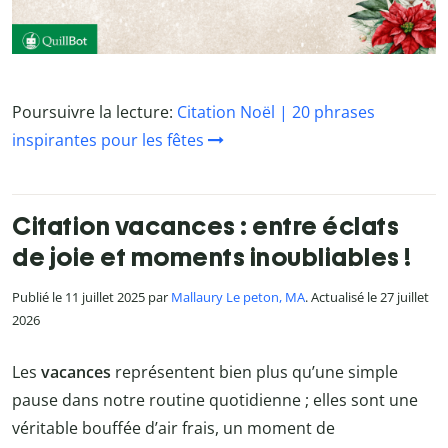
Poursuivre la lecture:
Citation Noël | 20 phrases
inspirantes pour les fêtes
Citation vacances : entre éclats
de joie et moments inoubliables !
Publié le 11 juillet 2025 par
Mallaury Le peton, MA
. Actualisé le 27 juillet
2026
Les
vacances
représentent bien plus qu’une simple
pause dans notre routine quotidienne ; elles sont une
véritable bouffée d’air frais, un moment de