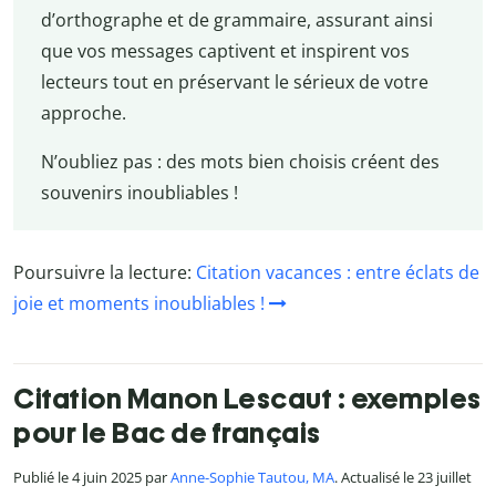
d’orthographe et de grammaire, assurant ainsi
que vos messages captivent et inspirent vos
lecteurs tout en préservant le sérieux de votre
approche.
N’oubliez pas : des mots bien choisis créent des
souvenirs inoubliables !
Poursuivre la lecture:
Citation vacances : entre éclats de
joie et moments inoubliables !
Citation Manon Lescaut : exemples
pour le Bac de français
Publié le 4 juin 2025 par
Anne-Sophie Tautou, MA
. Actualisé le 23 juillet