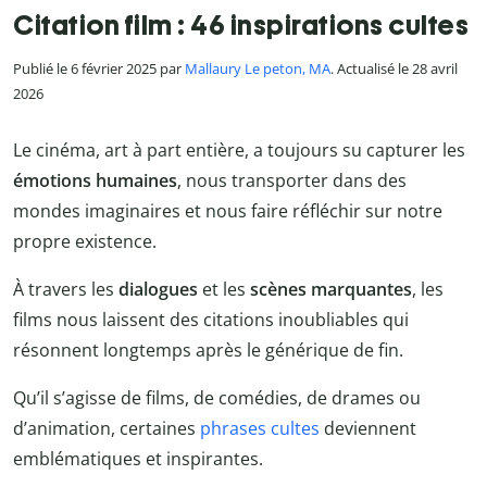
Citation film : 46 inspirations cultes
Publié le 6 février 2025 par
Mallaury Le peton, MA
. Actualisé le 28 avril
2026
Le cinéma, art à part entière, a toujours su capturer les
émotions humaines
, nous transporter dans des
mondes imaginaires et nous faire réfléchir sur notre
propre existence.
À travers les
dialogues
et les
scènes marquantes
, les
films nous laissent des citations inoubliables qui
résonnent longtemps après le générique de fin.
Qu’il s’agisse de films, de comédies, de drames ou
d’animation, certaines
phrases cultes
deviennent
emblématiques et inspirantes.