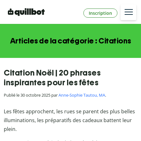
Inscription
Articles de la catégorie : Citations
Citation Noël | 20 phrases
inspirantes pour les fêtes
Publié le 30 octobre 2025 par
Anne-Sophie Tautou, MA
.
Les fêtes approchent, les rues se parent des plus belles
illuminations, les préparatifs des cadeaux battent leur
plein.