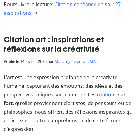
Poursuivre la lecture:
Citation confiance en soi : 27
inspirations
Citation art : inspirations et
réflexions sur la créativité
Publié le 14 février 2025 par
Mallaury Le peton, MA
.
L’art est une expression profonde de la créativité
humaine, capturant des émotions, des idées et des
perspectives uniques sur le monde. Les
citations
sur
l’art
, qu’elles proviennent d’artistes, de penseurs ou de
philosophes, nous offrent des réflexions inspirantes qui
enrichissent notre compréhension de cette forme
d’expression.