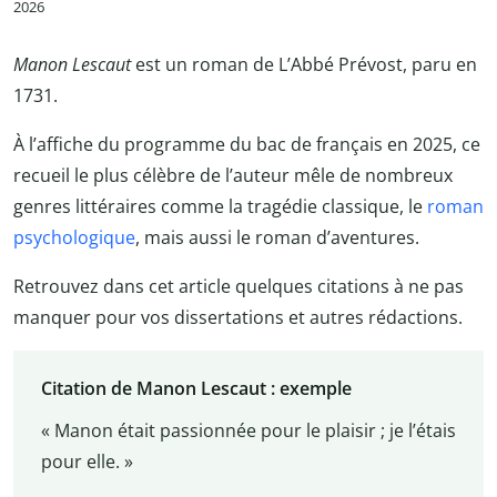
2026
Manon Lescaut
est un roman de L’Abbé Prévost, paru en
1731.
À l’affiche du programme du bac de français en 2025, ce
recueil le plus célèbre de l’auteur mêle de nombreux
genres littéraires comme la tragédie classique, le
roman
psychologique
, mais aussi le roman d’aventures.
Retrouvez dans cet article quelques citations à ne pas
manquer pour vos dissertations et autres rédactions.
Citation de Manon Lescaut : exemple
« Manon était passionnée pour le plaisir ; je l’étais
pour elle. »