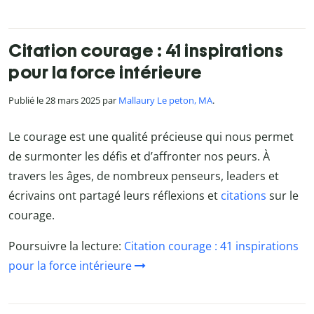
Citation courage : 41 inspirations
pour la force intérieure
Publié le 28 mars 2025 par
Mallaury Le peton, MA
.
Le courage est une qualité précieuse qui nous permet
de surmonter les défis et d’affronter nos peurs. À
travers les âges, de nombreux penseurs, leaders et
écrivains ont partagé leurs réflexions et
citations
sur le
courage.
Poursuivre la lecture:
Citation courage : 41 inspirations
pour la force intérieure