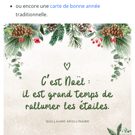
ou encore une
carte de bonne année
traditionnelle.