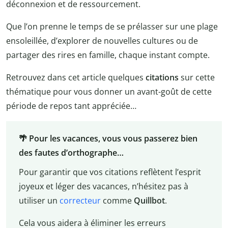
déconnexion et de ressourcement.
Que l’on prenne le temps de se prélasser sur une plage
ensoleillée, d’explorer de nouvelles cultures ou de
partager des rires en famille, chaque instant compte.
Retrouvez dans cet article quelques
citations
sur cette
thématique pour vous donner un avant-goût de cette
période de repos tant appréciée…
🌴 Pour les vacances, vous vous passerez bien
des fautes d’orthographe…
Pour garantir que vos citations reflètent l’esprit
joyeux et léger des vacances, n’hésitez pas à
utiliser un
correcteur
comme
Quillbot
.
Cela vous aidera à éliminer les erreurs