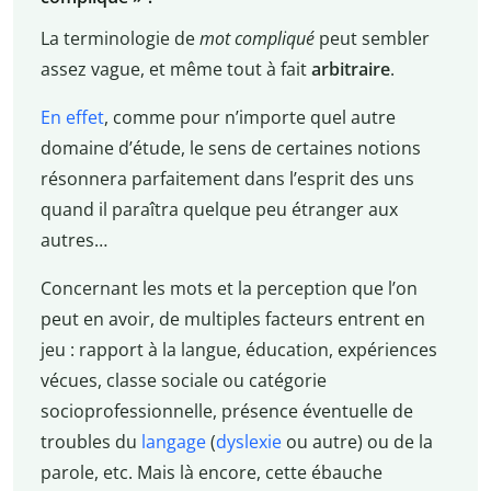
La terminologie de
mot compliqué
peut sembler
assez vague, et même tout à fait
arbitraire
.
En effet
, comme pour n’importe quel autre
domaine d’étude, le sens de certaines notions
résonnera parfaitement dans l’esprit des uns
quand il paraîtra quelque peu étranger aux
autres…
Concernant les mots et la perception que l’on
peut en avoir, de multiples facteurs entrent en
jeu : rapport à la langue, éducation, expériences
vécues, classe sociale ou catégorie
socioprofessionnelle, présence éventuelle de
troubles du
langage
(
dyslexie
ou autre) ou de la
parole, etc. Mais là encore, cette ébauche