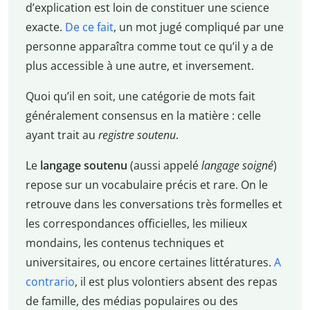
d’explication est loin de constituer une science
exacte.
De ce fait
, un mot jugé compliqué par une
personne apparaîtra comme tout ce qu’il y a de
plus accessible à une autre, et inversement.
Quoi qu’il en soit, une catégorie de mots fait
généralement consensus en la matière : celle
ayant trait au
registre soutenu
.
Le
langage soutenu
(aussi appelé
langage soigné
)
repose sur un vocabulaire précis et rare. On le
retrouve dans les conversations très formelles et
les correspondances officielles, les milieux
mondains, les contenus techniques et
universitaires, ou encore certaines littératures.
A
contrario
, il est plus volontiers absent des repas
de famille, des médias populaires ou des