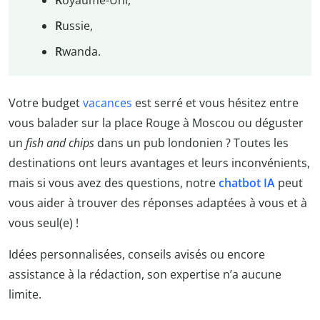
R
ussie,
R
wanda.
Votre budget
vacances
est serré et vous hésitez entre
vous balader sur la place Rouge à Moscou ou déguster
un
fish and chips
dans un pub londonien ? Toutes les
destinations ont leurs avantages et leurs inconvénients,
mais si vous avez des questions, notre
chatbot IA
peut
vous aider à trouver des réponses adaptées à vous et à
vous seul(e) !
Idées personnalisées, conseils avisés ou encore
assistance à la rédaction, son expertise n’a aucune
limite.