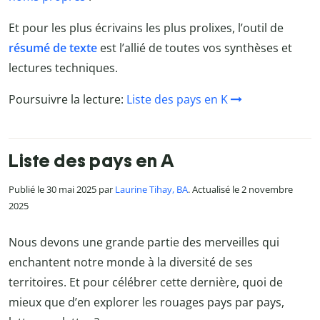
Et pour les plus écrivains les plus prolixes, l’outil de
résumé de texte
est l’allié de toutes vos synthèses et
lectures techniques.
Poursuivre la lecture:
Liste des pays en K
Liste des pays en A
Publié le 30 mai 2025 par
Laurine Tihay, BA
. Actualisé le 2 novembre
2025
Nous devons une grande partie des merveilles qui
enchantent notre monde à la diversité de ses
territoires. Et pour célébrer cette dernière, quoi de
mieux que d’en explorer les rouages pays par pays,