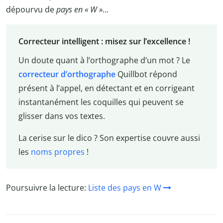
dépourvu de
pays en « W »
…
Correcteur intelligent : misez sur l’excellence !
Un doute quant à l’orthographe d’un mot ? Le
correcteur d’orthographe
Quillbot répond
présent à l’appel, en détectant et en corrigeant
instantanément les coquilles qui peuvent se
glisser dans vos textes.
La cerise sur le dico ? Son expertise couvre aussi
les
noms propres
!
Poursuivre la lecture:
Liste des pays en W