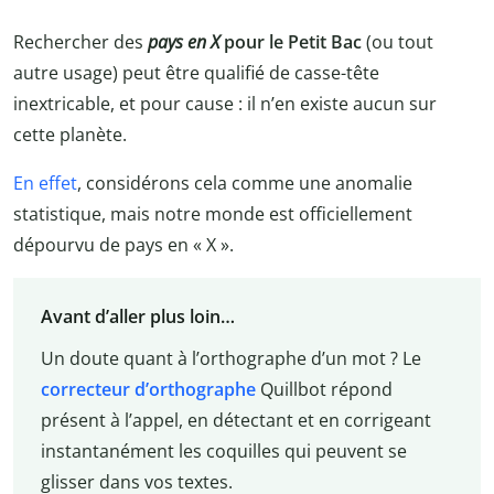
Rechercher des
pays en X
pour le Petit Bac
(ou tout
autre usage) peut être qualifié de casse-tête
inextricable, et pour cause : il n’en existe aucun sur
cette planète.
En effet
, considérons cela comme une anomalie
statistique, mais notre monde est officiellement
dépourvu de pays en « X ».
Avant d’aller plus loin…
Un doute quant à l’orthographe d’un mot ? Le
correcteur d’orthographe
Quillbot répond
présent à l’appel, en détectant et en corrigeant
instantanément les coquilles qui peuvent se
glisser dans vos textes.