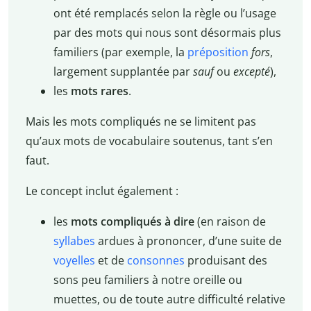
ont été remplacés selon la règle ou l’usage
par des mots qui nous sont désormais plus
familiers (par exemple, la
préposition
fors
,
largement supplantée par
sauf
ou
excepté
),
les
mots rares
.
Mais les mots compliqués ne se limitent pas
qu’aux mots de vocabulaire soutenus, tant s’en
faut.
Le concept inclut également :
les
mots compliqués à dire
(en raison de
syllabes
ardues à prononcer, d’une suite de
voyelles
et de
consonnes
produisant des
sons peu familiers à notre oreille ou
muettes, ou de toute autre difficulté relative