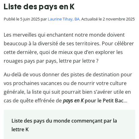
Liste des pays en K
Publié le 5 juin 2025 par
Laurine Tihay, BA
. Actualisé le 2 novembre 2025
Les merveilles qui enchantent notre monde doivent
beaucoup à la diversité de ses territoires. Pour célébrer
cette dernière, quoi de mieux que d’en explorer les
rouages pays par pays, lettre par lettre ?
Au-delà de vous donner des pistes de destination pour
vos prochaines vacances ou de nourrir votre culture
générale, la liste qui suit pourrait bien s’avérer utile en
cas de quête effrénée de
pays en K
pour le Petit Bac
…
Liste des pays du monde commençant par la
lettre K