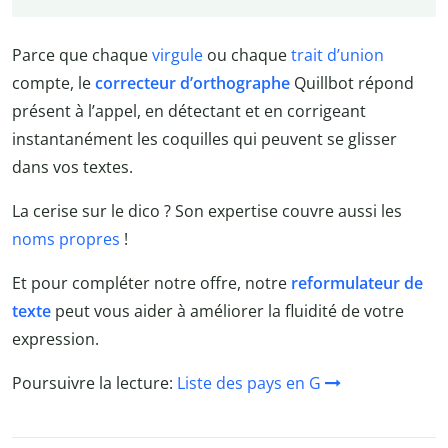
Parce que chaque
virgule
ou chaque
trait d’union
compte, le
correcteur d’orthographe
Quillbot répond
présent à l’appel, en détectant et en corrigeant
instantanément les coquilles qui peuvent se glisser
dans vos textes.
La cerise sur le dico ? Son expertise couvre aussi les
noms propres
!
Et pour compléter notre offre, notre
reformulateur de
texte
peut vous aider à améliorer la fluidité de votre
expression.
Poursuivre la lecture:
Liste des pays en G