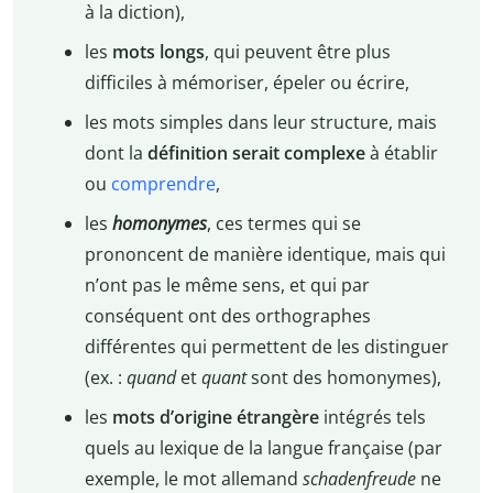
à la diction),
les
mots longs
, qui peuvent être plus
difficiles à mémoriser, épeler ou écrire,
les mots simples dans leur structure, mais
dont la
définition serait complexe
à établir
ou
comprendre
,
les
homonymes
, ces termes qui se
prononcent de manière identique, mais qui
n’ont pas le même sens, et qui par
conséquent ont des orthographes
différentes qui permettent de les distinguer
(ex. :
quand
et
quant
sont des homonymes),
les
mots d’origine étrangère
intégrés tels
quels au lexique de la langue française (par
exemple, le mot allemand
schadenfreude
ne