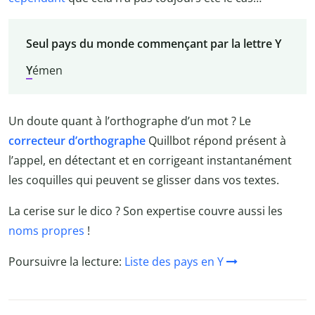
Seul pays du monde commençant par la lettre Y
Y
émen
Un doute quant à l’orthographe d’un mot ? Le
correcteur d’orthographe
Quillbot répond présent à
l’appel, en détectant et en corrigeant instantanément
les coquilles qui peuvent se glisser dans vos textes.
La cerise sur le dico ? Son expertise couvre aussi les
noms propres
!
Poursuivre la lecture:
Liste des pays en Y