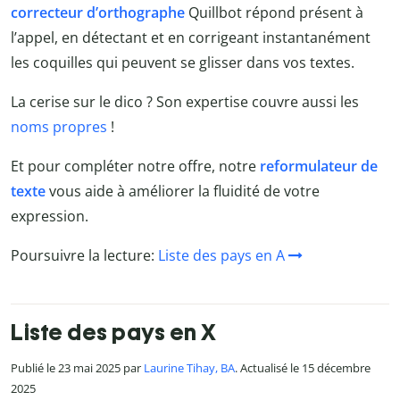
correcteur d’orthographe
Quillbot répond présent à
l’appel, en détectant et en corrigeant instantanément
les coquilles qui peuvent se glisser dans vos textes.
La cerise sur le dico ? Son expertise couvre aussi les
noms propres
!
Et pour compléter notre offre, notre
reformulateur de
texte
vous aide à améliorer la fluidité de votre
expression.
Poursuivre la lecture:
Liste des pays en A
Liste des pays en X
Publié le 23 mai 2025 par
Laurine Tihay, BA
. Actualisé le 15 décembre
2025