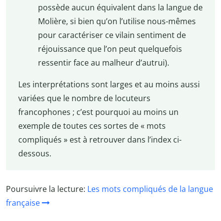
possède aucun équivalent dans la langue de
Molière, si bien qu’on l’utilise nous-mêmes
pour caractériser ce vilain sentiment de
réjouissance que l’on peut quelquefois
ressentir face au malheur d’autrui).
Les interprétations sont larges et au moins aussi
variées que le nombre de locuteurs
francophones ; c’est pourquoi au moins un
exemple de toutes ces sortes de « mots
compliqués » est à retrouver dans l’index ci-
dessous.
Poursuivre la lecture:
Les mots compliqués de la langue
française