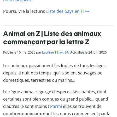
Poursuivre la lecture:
Liste des pays en H
Animal en Z | Liste des animaux
commençant par la lettre Z
Publié le 16 mai 2025 par
Laurine Tihay, BA
. Actualisé le 24 juin 2026
Les animaux passionnent les foules de tous les âges
depuis la nuit des temps, qu’ils soient sauvages ou
domestiques, terrestres ou marins…
Le règne animal regorge d’espèces fascinantes, dont
certaines sont bien connues du grand public… quand
d’autres le sont moins !
Parmi
elles se trouvent de
nombreux animaux dont les noms commencent par la