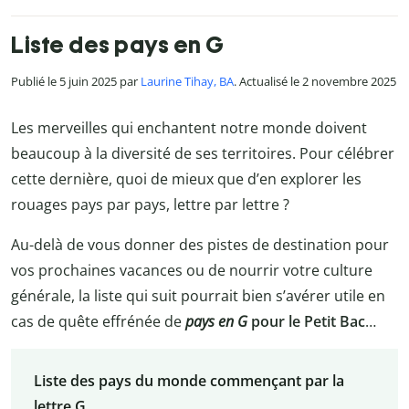
Liste des pays en G
Publié le 5 juin 2025 par
Laurine Tihay, BA
. Actualisé le 2 novembre 2025
Les merveilles qui enchantent notre monde doivent
beaucoup à la diversité de ses territoires. Pour célébrer
cette dernière, quoi de mieux que d’en explorer les
rouages pays par pays, lettre par lettre ?
Au-delà de vous donner des pistes de destination pour
vos prochaines vacances ou de nourrir votre culture
générale, la liste qui suit pourrait bien s’avérer utile en
cas de quête effrénée de
pays en G
pour le Petit Bac
…
Liste des pays du monde commençant par la
lettre G