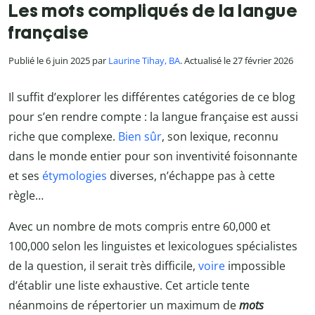
Les mots compliqués de la langue
française
Publié le 6 juin 2025 par
Laurine Tihay, BA
. Actualisé le 27 février 2026
Il suffit d’explorer les différentes catégories de ce blog
pour s’en rendre compte : la langue française est aussi
riche que complexe.
Bien sûr
, son lexique, reconnu
dans le monde entier pour son inventivité foisonnante
et ses
étymologies
diverses, n’échappe pas à cette
règle…
Avec un nombre de mots compris entre 60,000 et
100,000 selon les linguistes et lexicologues spécialistes
de la question, il serait très difficile,
voire
impossible
d’établir une liste exhaustive. Cet article tente
néanmoins de répertorier un maximum de
mots