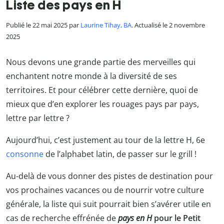
Liste des pays en H
Publié le 22 mai 2025 par
Laurine Tihay, BA
. Actualisé le 2 novembre
2025
Nous devons une grande partie des merveilles qui
enchantent notre monde à la diversité de ses
territoires. Et pour célébrer cette dernière, quoi de
mieux que d’en explorer les rouages pays par pays,
lettre par lettre ?
Aujourd’hui, c’est justement au tour de la lettre H, 6e
consonne
de l’alphabet latin, de passer sur le grill !
Au-delà de vous donner des pistes de destination pour
vos prochaines vacances ou de nourrir votre culture
générale, la liste qui suit pourrait bien s’avérer utile en
cas de recherche effrénée de
pays en H
pour le Petit