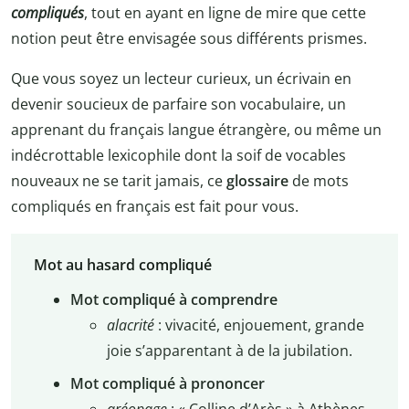
compliqués
, tout en ayant en ligne de mire que cette
notion peut être envisagée sous différents prismes.
Que vous soyez un lecteur curieux, un écrivain en
devenir soucieux de parfaire son vocabulaire, un
apprenant du français langue étrangère, ou même un
indécrottable lexicophile dont la soif de vocables
nouveaux ne se tarit jamais, ce
glossaire
de mots
compliqués en français est fait pour vous.
Mot au hasard compliqué
Mot compliqué à comprendre
alacrité
: vivacité, enjouement, grande
joie s’apparentant à de la jubilation.
Mot compliqué à prononcer