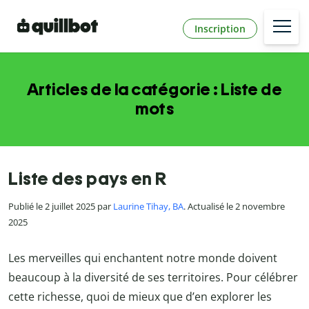
Inscription
Articles de la catégorie : Liste de
mots
Liste des pays en R
Publié le 2 juillet 2025 par
Laurine Tihay, BA
. Actualisé le 2 novembre
2025
Les merveilles qui enchantent notre monde doivent
beaucoup à la diversité de ses territoires. Pour célébrer
cette richesse, quoi de mieux que d’en explorer les