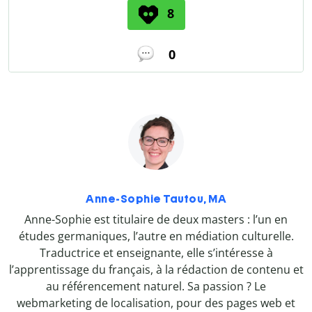
8
0
Anne-Sophie Tautou, MA
Anne-Sophie est titulaire de deux masters : l’un en
études germaniques, l’autre en médiation culturelle.
Traductrice et enseignante, elle s’intéresse à
l’apprentissage du français, à la rédaction de contenu et
au référencement naturel. Sa passion ? Le
webmarketing de localisation, pour des pages web et