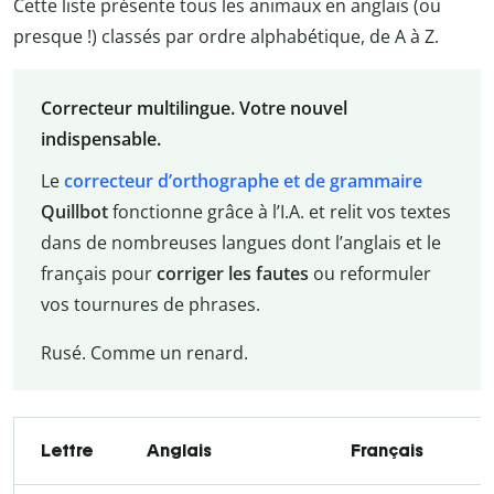
Cette liste présente tous les animaux en anglais (ou
presque !) classés par ordre alphabétique, de A à Z.
Correcteur multilingue. Votre nouvel
indispensable.
Le
correcteur d’orthographe et de grammaire
Quillbot
fonctionne grâce à l’I.A. et relit vos textes
dans de nombreuses langues dont l’anglais et le
français pour
corriger les fautes
ou reformuler
vos tournures de phrases.
Rusé. Comme un renard.
Lettre
Anglais
Français