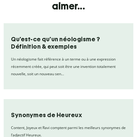
aimer...
Qu’est-ce qu’un néologisme ?
Définition & exemples
Un néologisme fait référence à un terme ou à une expression
récemment créée, qui peut soit être une invention totalement
nouvelle, soit un nouveau sen…
Synonymes de Heureux
Content, Joyeux et Ravi comptent parmi les meilleurs synonymes de
l’adjectif Heureux.