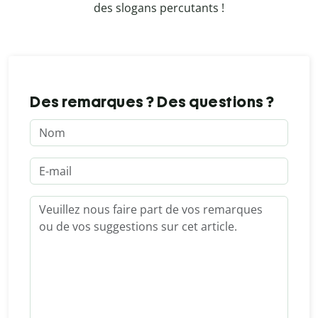
des slogans percutants !
Des remarques ? Des questions ?