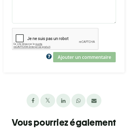
Ajouter un commentaire
Vous pourriez également