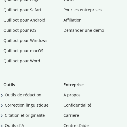
Quillbot pour Safari
Pour les entreprises
Quillbot pour Android
Affiliation
Quillbot pour iOS
Demander une démo
Quillbot pour Windows
Quillbot pour macOS
Quillbot pour Word
Outils
Entreprise
Outils de rédaction
À propos
Correction linguistique
Confidentialité
Citation et originalité
Carrière
Outils d’IA
Centre d’aide