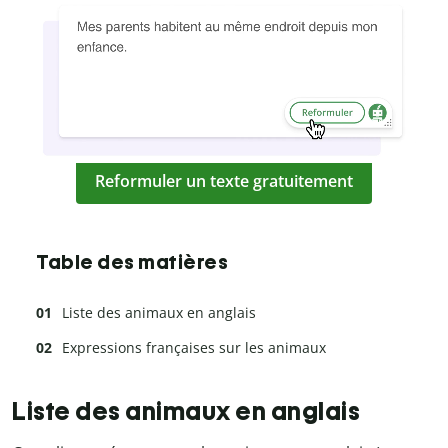
Reformuler un texte gratuitement
Table des matières
Liste des animaux en anglais
Expressions françaises sur les animaux
Liste des animaux en anglais