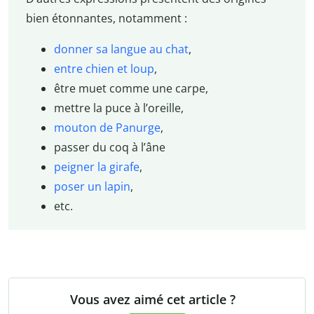
bien étonnantes, notamment :
donner sa langue au chat
,
entre chien et loup
,
être muet comme une carpe,
mettre la puce à l’oreille,
mouton de Panurge
,
passer du coq à l’âne
peigner la girafe
,
poser un lapin
,
etc.
Vous avez aimé cet article ?