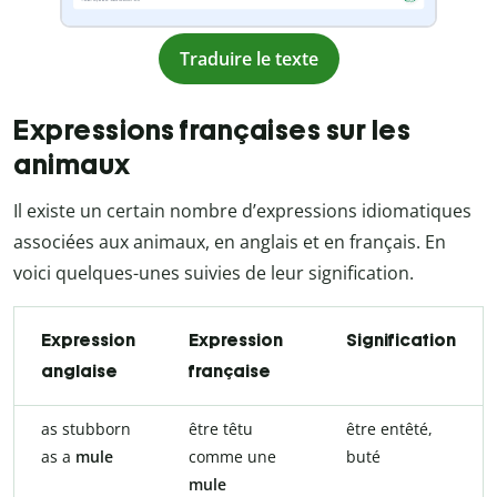
Traduire le texte
Expressions françaises sur les
animaux
Il existe un certain nombre d’expressions idiomatiques
associées aux animaux, en anglais et en français. En
voici quelques-unes suivies de leur signification.
Expression
Expression
Signification
anglaise
française
as stubborn
être têtu
être entêté,
as a
mule
comme une
buté
mule