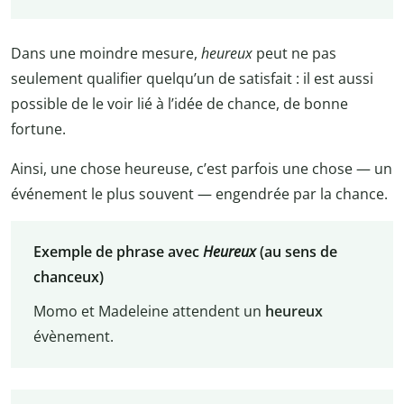
Dans une moindre mesure,
heureux
peut ne pas
seulement qualifier quelqu’un de satisfait : il est aussi
possible de le voir lié à l’idée de chance, de bonne
fortune.
Ainsi, une chose heureuse, c’est parfois une chose — un
événement le plus souvent — engendrée par la chance.
Exemple de phrase avec
Heureux
(au sens de
chanceux)
Momo et Madeleine attendent un
heureux
évènement.