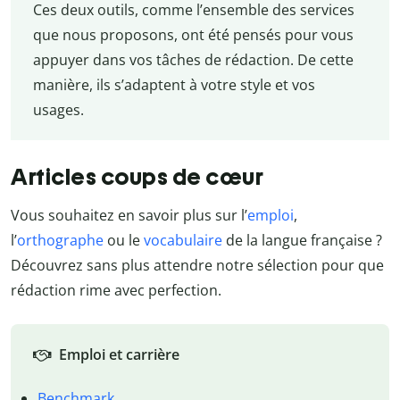
Ces deux outils, comme l’ensemble des services
que nous proposons, ont été pensés pour vous
appuyer dans vos tâches de rédaction. De cette
manière, ils s’adaptent à votre style et vos
usages.
Articles coups de cœur
Vous souhaitez en savoir plus sur l’
emploi
,
l’
orthographe
ou le
vocabulaire
de la langue française ?
Découvrez sans plus attendre notre sélection pour que
rédaction rime avec perfection.
Emploi et carrière
Benchmark