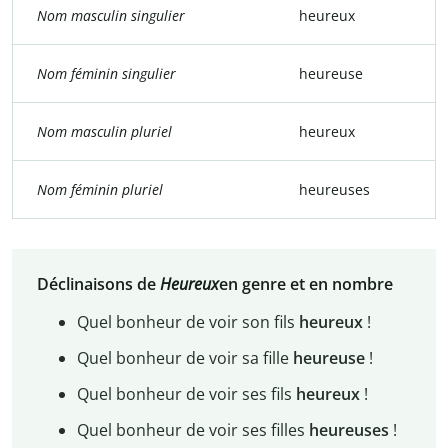
Nom masculin singulier
heureux
Nom féminin singulier
heureuse
Nom masculin pluriel
heureux
Nom féminin pluriel
heureuses
Déclinaisons de
Heureux
en genre et en nombre
Quel bonheur de voir son fils
heureux
!
Quel bonheur de voir sa fille
heureuse
!
Quel bonheur de voir ses fils
heureux
!
Quel bonheur de voir ses filles
heureuses
!