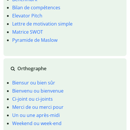
Bilan de compétences
Elevator Pitch
Lettre de motivation simple
Matrice SWOT
Pyramide de Maslow
Orthographe
Biensur ou bien sûr
Bienvenu ou bienvenue
Ci-joint ou ci-joints
Merci de ou merci pour
Un ou une après-midi
Weekend ou week-end