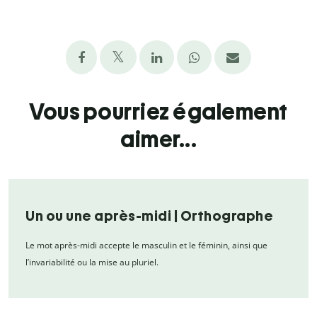
Vous pourriez également
aimer...
Un ou une après-midi | Orthographe
Le mot après-midi accepte le masculin et le féminin, ainsi que
l’invariabilité ou la mise au pluriel.