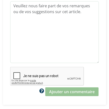
Ajouter un commentaire