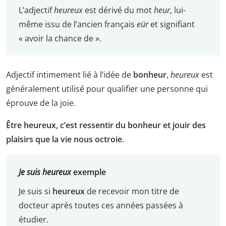
L’adjectif
heureux
est dérivé du mot
heur
, lui-
même issu de l’ancien français
eür
et signifiant
« avoir la chance de ».
Adjectif intimement lié à l’idée de
bonheur
,
heureux
est
généralement utilisé pour qualifier une personne qui
éprouve de la joie.
Être heureux, c’est ressentir du bonheur et jouir des
plaisirs que la vie nous octroie.
Je suis heureux
exemple
Je suis si
heureux
de recevoir mon titre de
docteur après toutes ces années passées à
étudier.