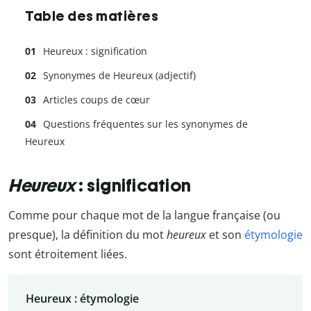
Table des matières
Heureux : signification
Synonymes de Heureux (adjectif)
Articles coups de cœur
Questions fréquentes sur les synonymes de
Heureux
Heureux
: signification
Comme pour chaque mot de la langue française (ou
presque), la définition du mot
heureux
et son
étymologie
sont étroitement liées.
Heureux : étymologie