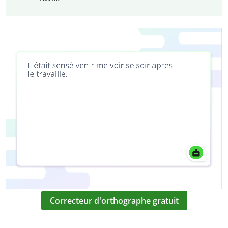
Correcteur d'orthographe gratuit