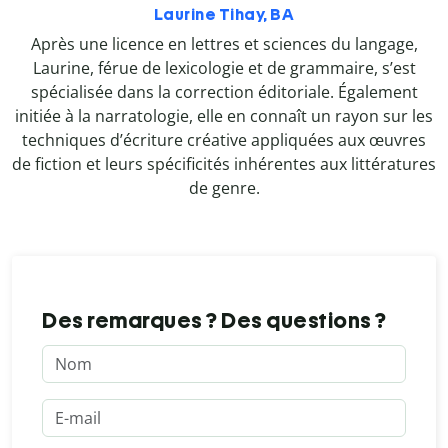
Laurine Tihay, BA
Après une licence en lettres et sciences du langage,
Laurine, férue de lexicologie et de grammaire, s’est
spécialisée dans la correction éditoriale. Également
initiée à la narratologie, elle en connaît un rayon sur les
techniques d’écriture créative appliquées aux œuvres
de fiction et leurs spécificités inhérentes aux littératures
de genre.
Des remarques ? Des questions ?