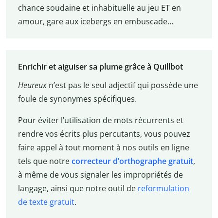
chance soudaine et inhabituelle au jeu ET en
amour, gare aux icebergs en embuscade…
Enrichir et aiguiser sa plume grâce à Quillbot
Heureux
n’est pas le seul adjectif qui possède une
foule de synonymes spécifiques.
Pour éviter l’utilisation de mots récurrents et
rendre vos écrits plus percutants, vous pouvez
faire appel à tout moment à nos outils en ligne
tels que notre
correcteur d’orthographe gratuit
,
à même de vous signaler les impropriétés de
langage, ainsi que notre outil de
reformulation
de texte gratuit
.