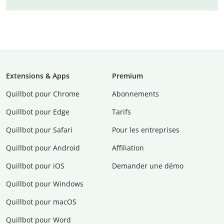
Extensions & Apps
Premium
Quillbot pour Chrome
Abonnements
Quillbot pour Edge
Tarifs
Quillbot pour Safari
Pour les entreprises
Quillbot pour Android
Affiliation
Quillbot pour iOS
Demander une démo
Quillbot pour Windows
Quillbot pour macOS
Quillbot pour Word