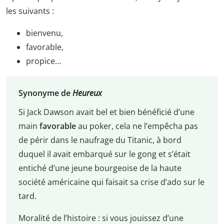
les suivants :
bienvenu,
favorable,
propice…
Synonyme de
Heureux
Si Jack Dawson avait bel et bien bénéficié d’une
main
favorable
au poker, cela ne l’empêcha pas
de périr dans le naufrage du Titanic, à bord
duquel il avait embarqué sur le gong et s’était
entiché d’une jeune bourgeoise de la haute
société américaine qui faisait sa crise d’ado sur le
tard.
Moralité de l’histoire : si vous jouissez d’une