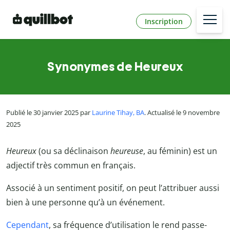
Inscription
Synonymes de Heureux
Publié le 30 janvier 2025 par
Laurine Tihay, BA
. Actualisé le 9 novembre
2025
Heureux
(ou sa déclinaison
heureuse
, au féminin) est un
adjectif très commun en français.
Associé à un sentiment positif, on peut l’attribuer aussi
bien à une personne qu’à un événement.
Cependant
, sa fréquence d’utilisation le rend passe-