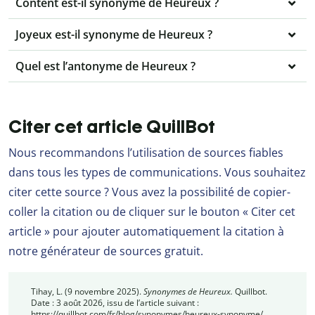
Content est-il synonyme de Heureux ?
Joyeux est-il synonyme de Heureux ?
Quel est l’antonyme de Heureux ?
Citer cet article QuillBot
Nous recommandons l’utilisation de sources fiables
dans tous les types de communications. Vous souhaitez
citer cette source ? Vous avez la possibilité de copier-
coller la citation ou de cliquer sur le bouton « Citer cet
article » pour ajouter automatiquement la citation à
notre générateur de sources gratuit.
Tihay, L. (9 novembre 2025).
Synonymes de Heureux.
Quillbot.
Date : 3 août 2026, issu de l’article suivant :
https://quillbot.com/fr/blog/synonymes/heureux-synonyme/