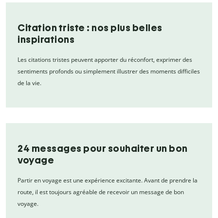
Citation triste : nos plus belles
inspirations
Les citations tristes peuvent apporter du réconfort, exprimer des
sentiments profonds ou simplement illustrer des moments difficiles
de la vie.
24 messages pour souhaiter un bon
voyage
Partir en voyage est une expérience excitante. Avant de prendre la
route, il est toujours agréable de recevoir un message de bon
voyage.