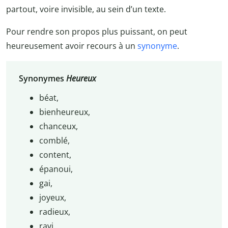
partout, voire invisible, au sein d’un texte.
Pour rendre son propos plus puissant, on peut
heureusement avoir recours à un
synonyme
.
Synonymes
Heureux
béat,
bienheureux,
chanceux,
comblé,
content,
épanoui,
gai,
joyeux,
radieux,
ravi…