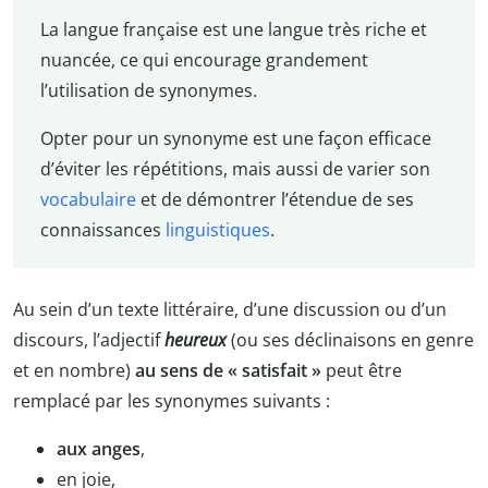
La langue française est une langue très riche et
nuancée, ce qui encourage grandement
l’utilisation de synonymes.
Opter pour un synonyme est une façon efficace
d’éviter les répétitions, mais aussi de varier son
vocabulaire
et de démontrer l’étendue de ses
connaissances
linguistiques
.
Au sein d’un texte littéraire, d’une discussion ou d’un
discours, l’adjectif
heureux
(ou ses déclinaisons en genre
et en nombre)
au sens de « satisfait »
peut être
remplacé par les synonymes suivants :
aux anges
,
en joie,