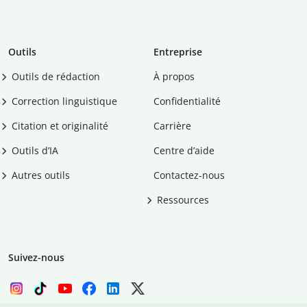
Outils
Entreprise
Outils de rédaction
À propos
Correction linguistique
Confidentialité
Citation et originalité
Carrière
Outils d’IA
Centre d’aide
Autres outils
Contactez-nous
Ressources
Suivez-nous