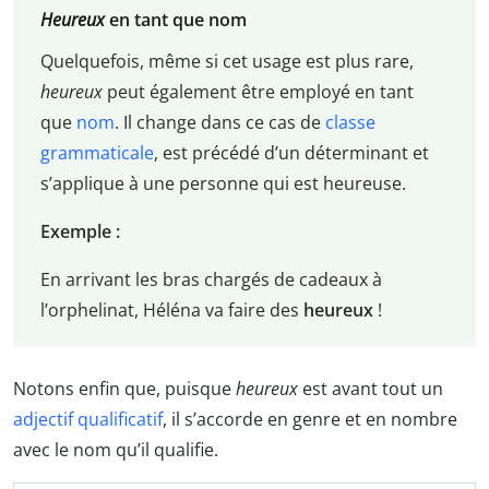
Heureux
en tant que nom
Quelquefois, même si cet usage est plus rare,
heureux
peut également être employé en tant
que
nom
. Il change dans ce cas de
classe
grammaticale
, est précédé d’un déterminant et
s’applique à une personne qui est heureuse.
Exemple :
En arrivant les bras chargés de cadeaux à
l’orphelinat, Héléna va faire des
heureux
!
Notons enfin que, puisque
heureux
est avant tout un
adjectif qualificatif
, il s’accorde en genre et en nombre
avec le nom qu’il qualifie.