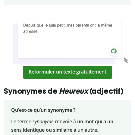
Reformuler un texte gratuitement
Synonymes de
Heureux
(adjectif)
Qu’est-ce qu’un synonyme ?
Le terme
synonyme
renvoie à
un mot qui a un
sens identique ou similaire à un autre
.