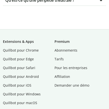
Qu’est-ce qu’une péripétie théâtrale ?
Extensions & Apps
Premium
Quillbot pour Chrome
Abonnements
Quillbot pour Edge
Tarifs
Quillbot pour Safari
Pour les entreprises
Quillbot pour Android
Affiliation
Quillbot pour iOS
Demander une démo
Quillbot pour Windows
Quillbot pour macOS