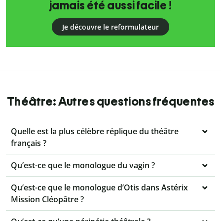
jamais été aussi facile !
Je découvre le reformulateur
Théâtre: Autres questions fréquentes
Quelle est la plus célèbre réplique du théâtre
français ?
Qu’est-ce que le monologue du vagin ?
Qu’est-ce que le monologue d’Otis dans Astérix
Mission Cléopâtre ?