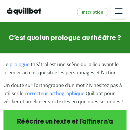
Inscription
C’est quoi un prologue au théâtre ?
Le
prologue
théâtral est une scène qui a lieu avant le
premier acte et qui situe les personnages et l’action.
Un doute sur l’orthographe d’un mot ? N’hésitez pas à
utiliser le
correcteur orthographique
Quillbot pour
vérifier et améliorer vos textes en quelques secondes !
Réécrire un texte et l’affiner n’a