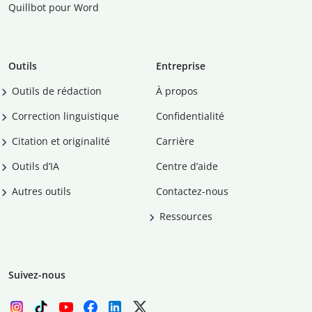
Quillbot pour Word
Outils
Entreprise
Outils de rédaction
À propos
Correction linguistique
Confidentialité
Citation et originalité
Carrière
Outils d’IA
Centre d’aide
Autres outils
Contactez-nous
Ressources
Suivez-nous