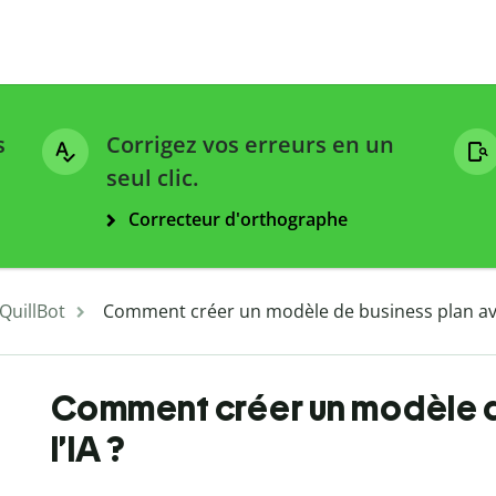
s
Corrigez vos erreurs en un
seul clic.
Correcteur d'orthographe
 QuillBot
Comment créer un modèle de business plan avec
Comment créer un modèle d
l’IA ?