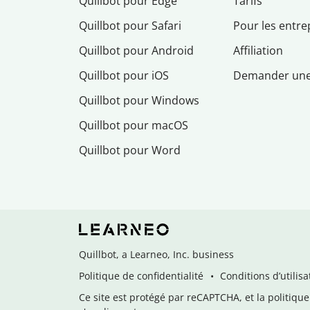
Quillbot pour Edge
Tarifs
Quillbot pour Safari
Pour les entre
Quillbot pour Android
Affiliation
Quillbot pour iOS
Demander un
Quillbot pour Windows
Quillbot pour macOS
Quillbot pour Word
Quillbot, a Learneo, Inc. business
Politique de confidentialité
Conditions d’utilisa
Ce site est protégé par reCAPTCHA, et la politique 