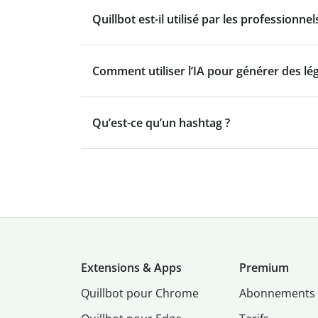
Quillbot est-il utilisé par les professionnel
Comment utiliser l’IA pour générer des l
Qu’est-ce qu’un hashtag ?
Extensions & Apps
Premium
Quillbot pour Chrome
Abonnements