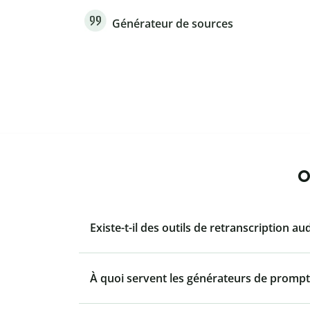
Générateur de sources
O
Existe-t-il des outils de retranscription au
À quoi servent les générateurs de prompt