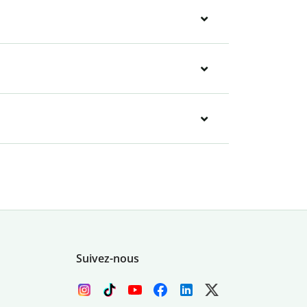
Suivez-nous