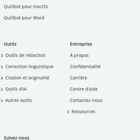
Quillbot pour macOS
Quillbot pour Word
Outils
Entreprise
Outils de rédaction
À propos
Correction linguistique
Confidentialité
Citation et originalité
Carrière
Outils d’IA
Centre d’aide
Autres outils
Contactez-nous
Ressources
Suivez-nous