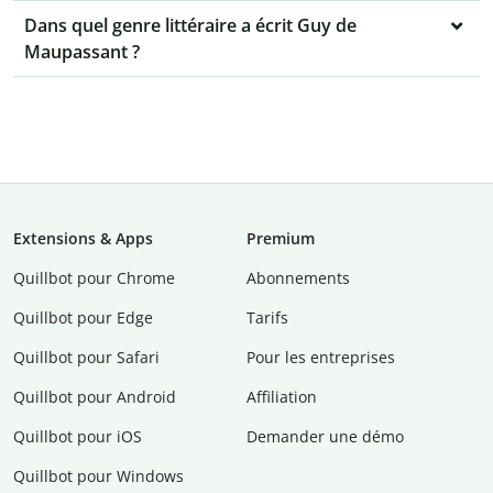
Dans quel genre littéraire a écrit Guy de
Maupassant ?
Extensions & Apps
Premium
Quillbot pour Chrome
Abonnements
Quillbot pour Edge
Tarifs
Quillbot pour Safari
Pour les entreprises
Quillbot pour Android
Affiliation
Quillbot pour iOS
Demander une démo
Quillbot pour Windows