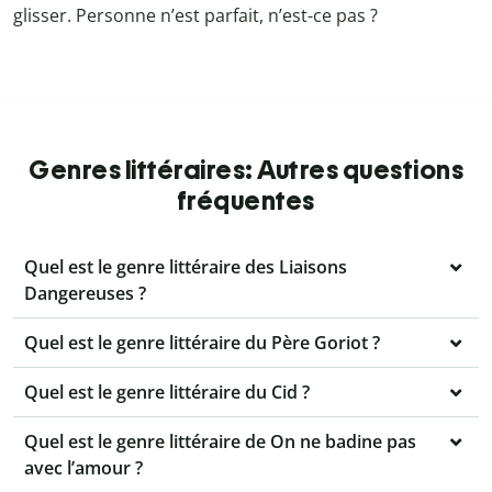
glisser. Personne n’est parfait, n’est-ce pas ?
Genres littéraires: Autres questions
fréquentes
Quel est le genre littéraire des Liaisons
Dangereuses ?
Quel est le genre littéraire du Père Goriot ?
Quel est le genre littéraire du Cid ?
Quel est le genre littéraire de On ne badine pas
avec l’amour ?