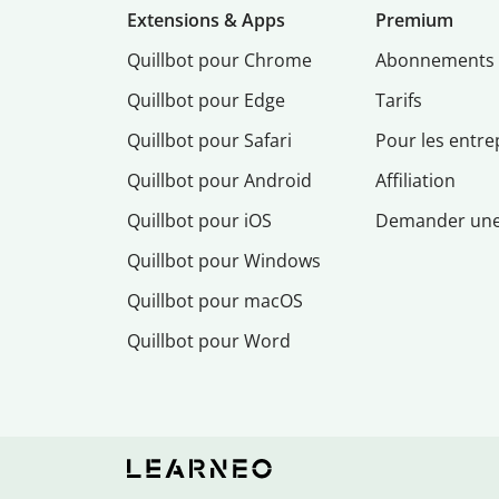
Extensions & Apps
Premium
Quillbot pour Chrome
Abonnements
Quillbot pour Edge
Tarifs
Quillbot pour Safari
Pour les entre
Quillbot pour Android
Affiliation
Quillbot pour iOS
Demander un
Quillbot pour Windows
Quillbot pour macOS
Quillbot pour Word