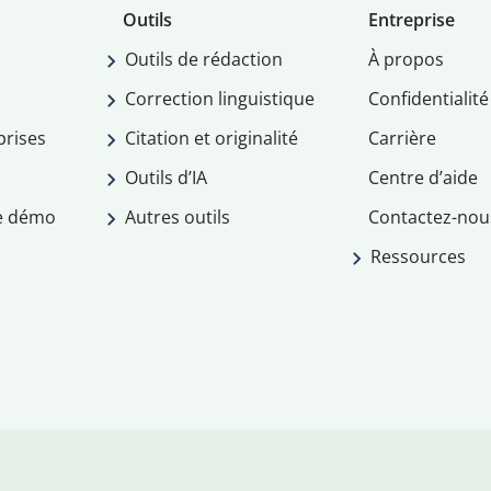
Outils
Entreprise
Outils de rédaction
À propos
Correction linguistique
Confidentialité
prises
Citation et originalité
Carrière
Outils d’IA
Centre d’aide
e démo
Autres outils
Contactez-nou
Ressources