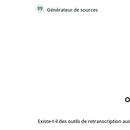
Générateur de sources
O
Existe-t-il des outils de retranscription au