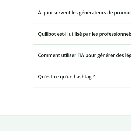
À quoi servent les générateurs de prompt
Quillbot est-il utilisé par les professionnel
Comment utiliser l’IA pour générer des l
Qu’est-ce qu’un hashtag ?