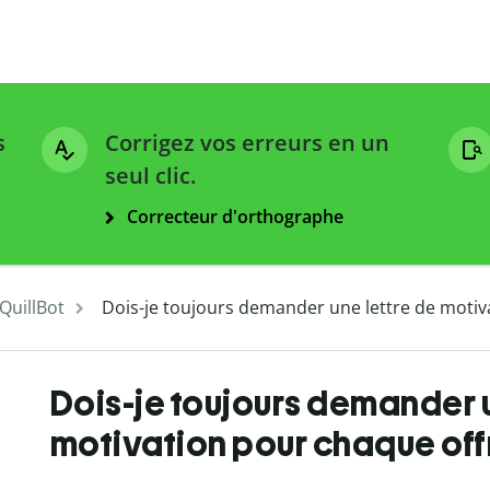
s
Corrigez vos erreurs en un
seul clic.
Correcteur d'orthographe
 QuillBot
Dois-je toujours demander une lettre de motiv
Dois-je toujours demander u
motivation pour chaque off