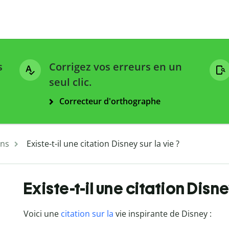
s
Corrigez vos erreurs en un
seul clic.
Correcteur d'orthographe
ons
Existe-t-il une citation Disney sur la vie ?
Existe-t-il une citation Disne
Voici une
citation sur la
vie inspirante de Disney :