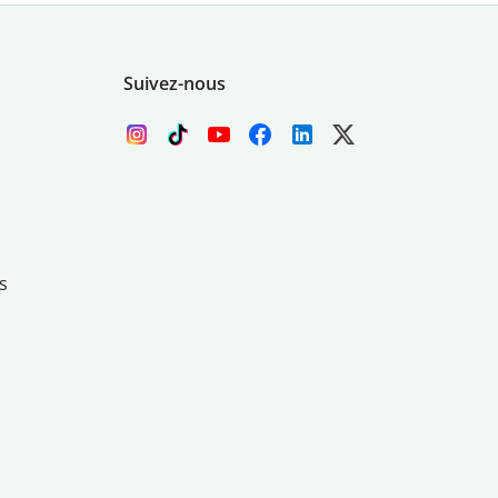
Suivez-nous
s