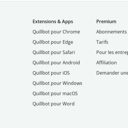
Extensions & Apps
Premium
Quillbot pour Chrome
Abonnements
Quillbot pour Edge
Tarifs
Quillbot pour Safari
Pour les entre
Quillbot pour Android
Affiliation
Quillbot pour iOS
Demander un
Quillbot pour Windows
Quillbot pour macOS
Quillbot pour Word