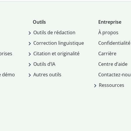
Outils
Entreprise
Outils de rédaction
À propos
Correction linguistique
Confidentialité
prises
Citation et originalité
Carrière
Outils d’IA
Centre d’aide
e démo
Autres outils
Contactez-nou
Ressources