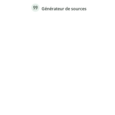
Générateur de sources