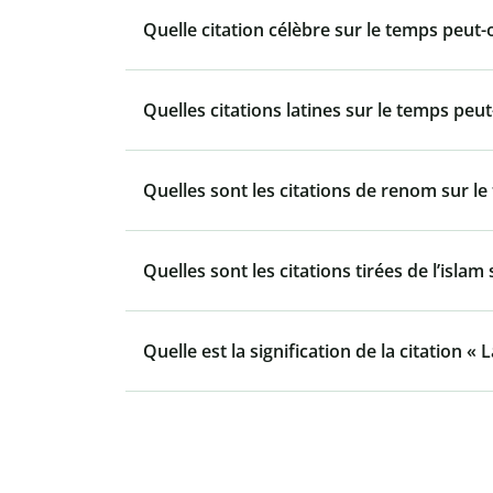
Quelle citation célèbre sur le temps peut
Quelles citations latines sur le temps pe
Quelles sont les citations de renom sur le
Quelles sont les citations tirées de l’islam
Quelle est la signification de la citation «