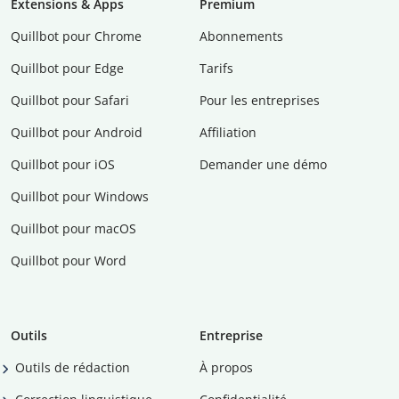
Extensions & Apps
Premium
Quillbot pour Chrome
Abonnements
Quillbot pour Edge
Tarifs
Quillbot pour Safari
Pour les entreprises
Quillbot pour Android
Affiliation
Quillbot pour iOS
Demander une démo
Quillbot pour Windows
Quillbot pour macOS
Quillbot pour Word
Outils
Entreprise
Outils de rédaction
À propos