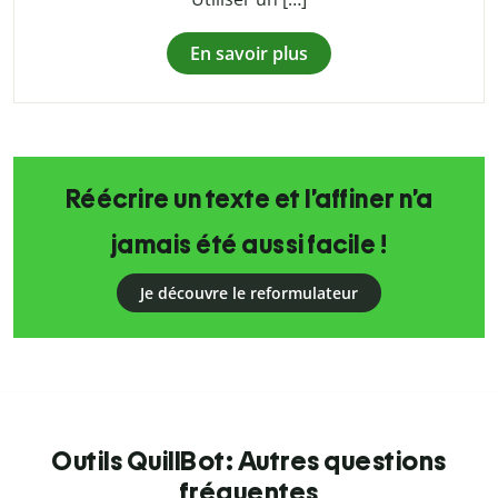
En savoir plus
Réécrire un texte et l’affiner n’a
jamais été aussi facile !
Je découvre le reformulateur
Outils QuillBot: Autres questions
fréquentes