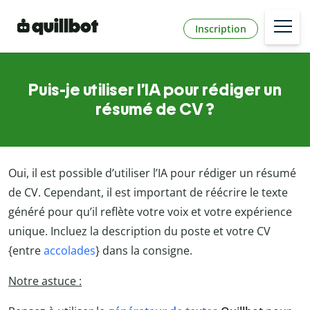
Inscription
Puis-je utiliser l’IA pour rédiger un
résumé de CV ?
Oui, il est possible d’utiliser l’IA pour rédiger un résumé
de CV. Cependant, il est important de réécrire le texte
généré pour qu’il reflète votre voix et votre expérience
unique. Incluez la description du poste et votre CV
{entre
accolades
} dans la consigne.
Notre astuce :