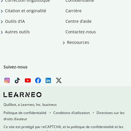
Correction linguistique
Confidentialité
Citation et originalité
Carrière
Outils d’IA
Centre d’aide
Autres outils
Contactez-nous
Ressources
Suivez-nous
Quillbot, a Learneo, Inc. business
Politique de confidentialité
Conditions d’utilisation
Directives sur les
droits d’auteur
Ce site est protégé par reCAPTCHA, et la politique de confidentialité et les