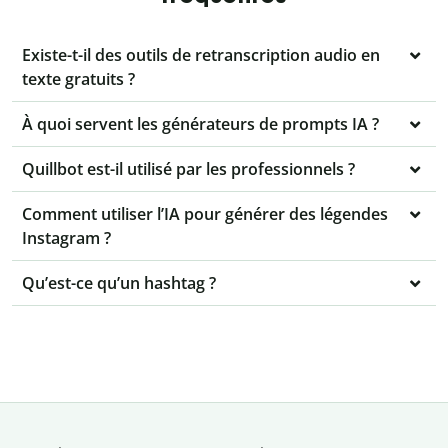
Existe-t-il des outils de retranscription audio en
texte gratuits ?
À quoi servent les générateurs de prompts IA ?
Quillbot est-il utilisé par les professionnels ?
Comment utiliser l’IA pour générer des légendes
Instagram ?
Qu’est-ce qu’un hashtag ?