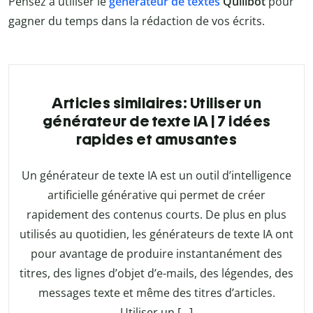
Pensez à utiliser le
générateur de textes
Quillbot
pour
gagner du temps dans la rédaction de vos écrits.
Articles similaires: Utiliser un
générateur de texte IA | 7 idées
rapides et amusantes
Un générateur de texte IA est un outil d’intelligence
artificielle générative qui permet de créer
rapidement des contenus courts. De plus en plus
utilisés au quotidien, les générateurs de texte IA ont
pour avantage de produire instantanément des
titres, des lignes d’objet d’e-mails, des légendes, des
messages texte et même des titres d’articles.
Utiliser un […]