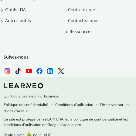
Outils d’IA
Centre d’aide
Autres outils
Contactez-nous
Ressources
Suivez-nous
Quillbot, a Learneo, Inc. business
Politique de confidentialité
Conditions d’utilisation
Directives sur les
droits d’auteur
Ce site est protégé par reCAPTCHA, et la politique de confidentialité et les
conditions d'utilisation de Google s'appliquent
Réalisé avec
pour
UIUC