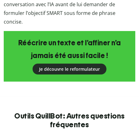
conversation avec l’IA avant de lui demander de
formuler l’objectif SMART sous forme de phrase
concise.
Réécrire un texte et l’affiner n’a
jamais été aussi facile !
Je découvre le reformulateur
Outils QuillBot: Autres questions
fréquentes