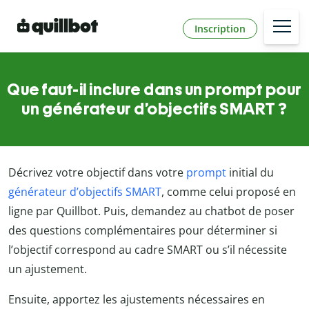
Inscription
Que faut-il inclure dans un prompt pour
un générateur d’objectifs SMART ?
Décrivez votre objectif dans votre
prompt
initial du
générateur d’objectifs SMART
, comme celui proposé en
ligne par Quillbot. Puis, demandez au chatbot de poser
des questions complémentaires pour déterminer si
l’objectif correspond au cadre SMART ou s’il nécessite
un ajustement.
Ensuite, apportez les ajustements nécessaires en