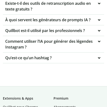
Existe-t-il des outils de retranscription audio en
texte gratuits ?
À quoi servent les générateurs de prompts IA ?
Quillbot est-il utilisé par les professionnels ?
Comment utiliser l’IA pour générer des légendes
Instagram ?
Qu’est-ce qu’un hashtag ?
Extensions & Apps
Premium
Quillbot pour Chrome
Abonnements