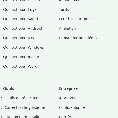
Quillbot pour Edge
Tarifs
Quillbot pour Safari
Pour les entreprises
Quillbot pour Android
Affiliation
Quillbot pour iOS
Demander une démo
Quillbot pour Windows
Quillbot pour macOS
Quillbot pour Word
Outils
Entreprise
Outils de rédaction
À propos
Correction linguistique
Confidentialité
Citation et originalité
Carrière