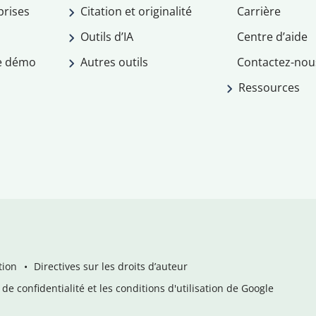
prises
Citation et originalité
Carrière
Outils d’IA
Centre d’aide
e démo
Autres outils
Contactez-nou
Ressources
tion
Directives sur les droits d’auteur
de confidentialité et les conditions d'utilisation de Google