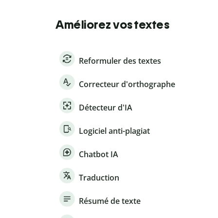
Améliorez vos textes
Reformuler des textes
Correcteur d'orthographe
Détecteur d'IA
Logiciel anti-plagiat
Chatbot IA
Traduction
Résumé de texte