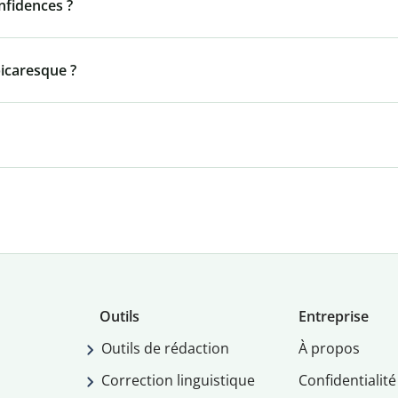
onfidences ?
icaresque ?
Outils
Entreprise
Outils de rédaction
À propos
Correction linguistique
Confidentialité