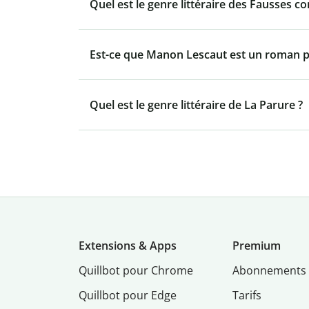
Quel est le genre littéraire des Fausses c
Est-ce que Manon Lescaut est un roman p
Quel est le genre littéraire de La Parure ?
Extensions & Apps
Premium
Quillbot pour Chrome
Abonnements
Quillbot pour Edge
Tarifs