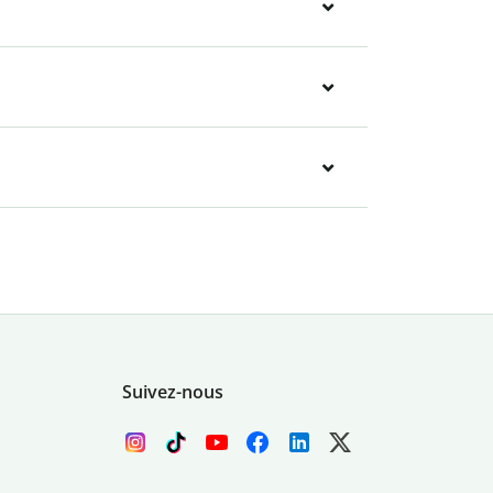
Suivez-nous