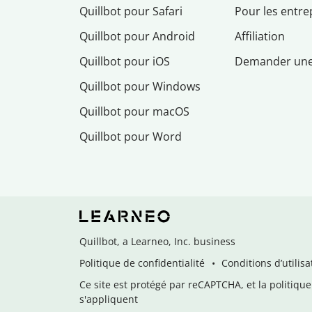
Quillbot pour Safari
Pour les entre
Quillbot pour Android
Affiliation
Quillbot pour iOS
Demander un
Quillbot pour Windows
Quillbot pour macOS
Quillbot pour Word
Quillbot, a Learneo, Inc. business
Politique de confidentialité
Conditions d’utilisa
Ce site est protégé par reCAPTCHA, et la politique 
s'appliquent