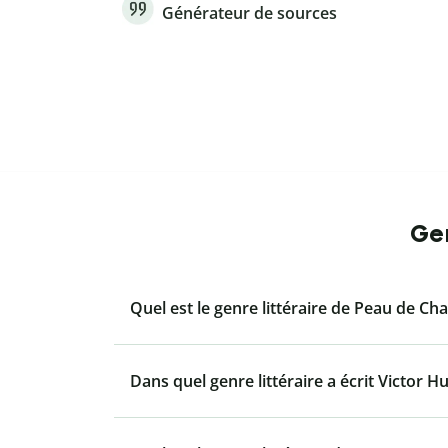
Générateur de sources
Gen
Quel est le genre littéraire de Peau de Cha
Dans quel genre littéraire a écrit Victor H