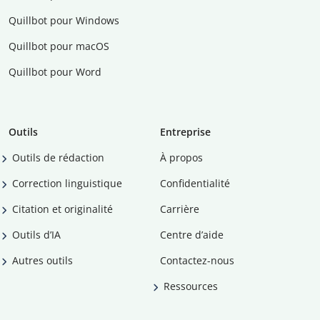
Quillbot pour Windows
Quillbot pour macOS
Quillbot pour Word
Outils
Entreprise
Outils de rédaction
À propos
Correction linguistique
Confidentialité
Citation et originalité
Carrière
Outils d’IA
Centre d’aide
Autres outils
Contactez-nous
Ressources