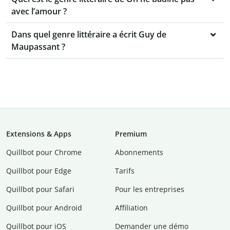
avec l’amour ?
Dans quel genre littéraire a écrit Guy de
Maupassant ?
Extensions & Apps
Premium
Quillbot pour Chrome
Abonnements
Quillbot pour Edge
Tarifs
Quillbot pour Safari
Pour les entreprises
Quillbot pour Android
Affiliation
Quillbot pour iOS
Demander une démo