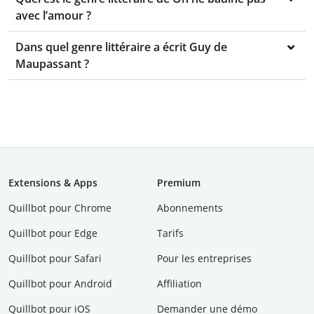
avec l’amour ?
Dans quel genre littéraire a écrit Guy de
Maupassant ?
Extensions & Apps
Premium
Quillbot pour Chrome
Abonnements
Quillbot pour Edge
Tarifs
Quillbot pour Safari
Pour les entreprises
Quillbot pour Android
Affiliation
Quillbot pour iOS
Demander une démo