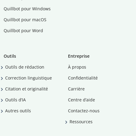
Quillbot pour Windows
Quillbot pour macOS
Quillbot pour Word
Outils
Entreprise
Outils de rédaction
À propos
Correction linguistique
Confidentialité
Citation et originalité
Carrière
Outils d’IA
Centre d’aide
Autres outils
Contactez-nous
Ressources